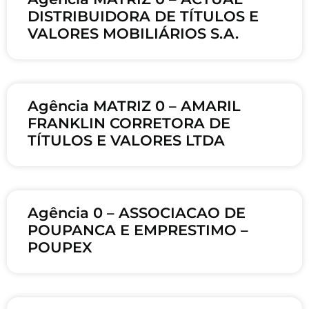
DISTRIBUIDORA DE TÍTULOS E
VALORES MOBILIÁRIOS S.A.
Agência MATRIZ 0 – AMARIL
FRANKLIN CORRETORA DE
TÍTULOS E VALORES LTDA
Agência 0 – ASSOCIACAO DE
POUPANCA E EMPRESTIMO –
POUPEX