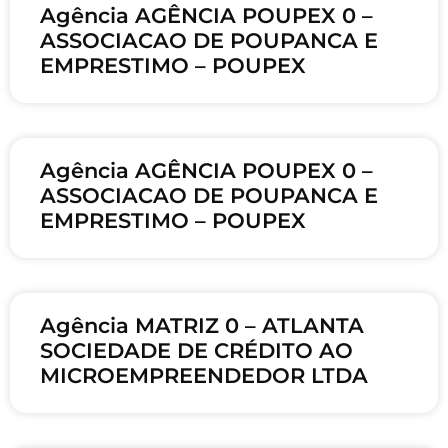
Agência AGÊNCIA POUPEX 0 –
ASSOCIACAO DE POUPANCA E
EMPRESTIMO – POUPEX
Agência AGÊNCIA POUPEX 0 –
ASSOCIACAO DE POUPANCA E
EMPRESTIMO – POUPEX
Agência MATRIZ 0 – ATLANTA
SOCIEDADE DE CRÉDITO AO
MICROEMPREENDEDOR LTDA