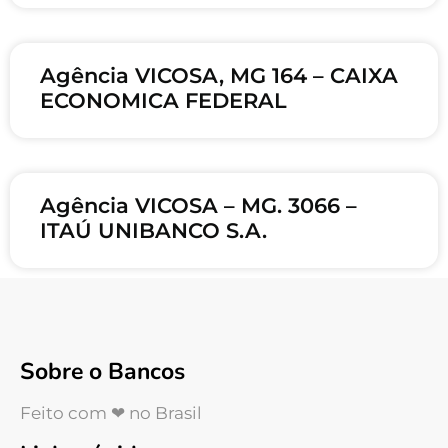
Agência VICOSA, MG 164 – CAIXA
ECONOMICA FEDERAL
Agência VICOSA – MG. 3066 –
ITAÚ UNIBANCO S.A.
Sobre o Bancos
Feito com ❤ no Brasil