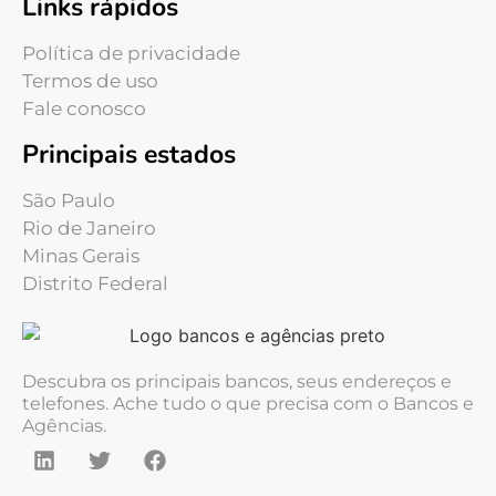
Links rápidos
Política de privacidade
Termos de uso
Fale conosco
Principais estados
São Paulo
Rio de Janeiro
Minas Gerais
Distrito Federal
Descubra os principais bancos, seus endereços e
telefones. Ache tudo o que precisa com o Bancos e
Agências.