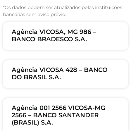
*Os dados podem ser atualizados pelas instituições
bancárias sem aviso prévio.
Agência VICOSA, MG 986 –
BANCO BRADESCO S.A.
Agência VICOSA 428 – BANCO
DO BRASIL S.A.
Agência 001 2566 VICOSA-MG
2566 – BANCO SANTANDER
(BRASIL) S.A.