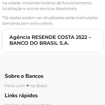
na cidade, incluindo horários de funcionamento,
localização e outros serviços disponíveis.
*Os dados podem ser atualizados pelas instituições
bancárias sem aviso prévio.
Agência RESENDE COSTA 2522 –
BANCO DO BRASIL S.A.
Sobre o Bancos
Feito com ❤ no Brasil
Links rápidos