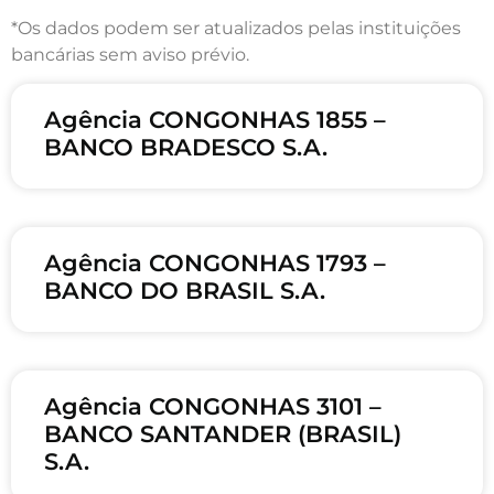
*Os dados podem ser atualizados pelas instituições
bancárias sem aviso prévio.
Agência CONGONHAS 1855 –
BANCO BRADESCO S.A.
Agência CONGONHAS 1793 –
BANCO DO BRASIL S.A.
Agência CONGONHAS 3101 –
BANCO SANTANDER (BRASIL)
S.A.