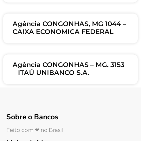
Agência CONGONHAS, MG 1044 –
CAIXA ECONOMICA FEDERAL
Agência CONGONHAS – MG. 3153
– ITAÚ UNIBANCO S.A.
Sobre o Bancos
Feito com ❤ no Brasil