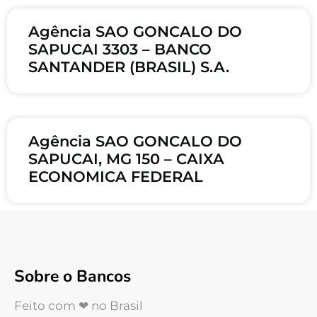
Agência SAO GONCALO DO
SAPUCAI 3303 – BANCO
SANTANDER (BRASIL) S.A.
Agência SAO GONCALO DO
SAPUCAI, MG 150 – CAIXA
ECONOMICA FEDERAL
Sobre o Bancos
Feito com ❤ no Brasil