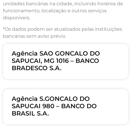
unidades bancárias na cidade, incluindo horários de
funcionamento, localização e outros serviços
disponíveis.
*Os dados podem ser atualizados pelas instituições
bancárias sem aviso prévio.
Agência SAO GONCALO DO
SAPUCAI, MG 1016 – BANCO
BRADESCO S.A.
Agência S.GONCALO DO
SAPUCAI 980 – BANCO DO
BRASIL S.A.