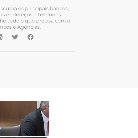
scubra os principais bancos,
us endereços e telefones.
he tudo o que precisa com o
ncos e Agências.