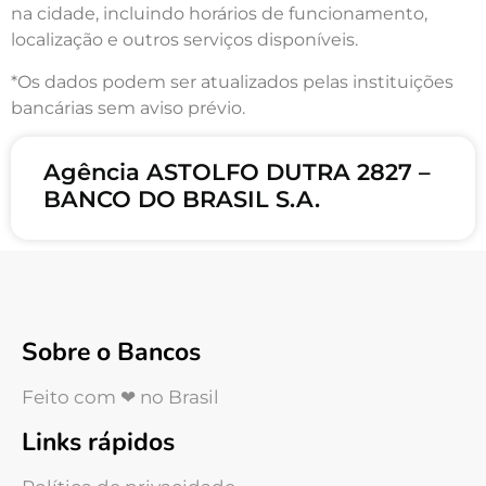
na cidade, incluindo horários de funcionamento,
localização e outros serviços disponíveis.
*Os dados podem ser atualizados pelas instituições
bancárias sem aviso prévio.
Agência ASTOLFO DUTRA 2827 –
BANCO DO BRASIL S.A.
Sobre o Bancos
Feito com ❤ no Brasil
Links rápidos