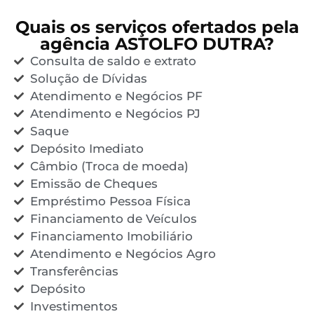
Quais os serviços ofertados pela
agência ASTOLFO DUTRA?
Consulta de saldo e extrato
Solução de Dívidas
Atendimento e Negócios PF
Atendimento e Negócios PJ
Saque
Depósito Imediato
Câmbio (Troca de moeda)
Emissão de Cheques
Empréstimo Pessoa Física
Financiamento de Veículos
Financiamento Imobiliário
Atendimento e Negócios Agro
Transferências
Depósito
Investimentos