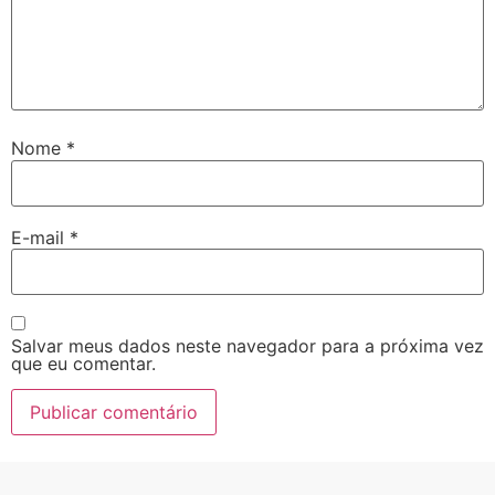
Nome
*
E-mail
*
Salvar meus dados neste navegador para a próxima vez
que eu comentar.