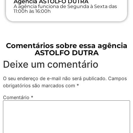
Agência ASTOLFO DUTRA
A agência funciona de Segunda à Sexta das
11:00h às 16:00h
Comentários sobre essa agência
ASTOLFO DUTRA
Deixe um comentário
O seu endereço de e-mail não será publicado.
Campos
obrigatórios são marcados com
*
Comentário
*