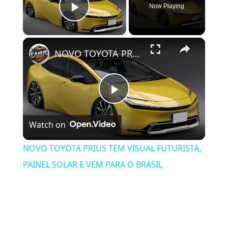
Now Playing
Play Video
×
NOVO TOYOTA PRIUS TEM VISUAL FUTURISTA, PAINEL SOLAR E VEM PARA O BRASIL
Play Video
Watch on
NOVO TOYOTA PRIUS TEM VISUAL FUTURISTA,
PAINEL SOLAR E VEM PARA O BRASIL