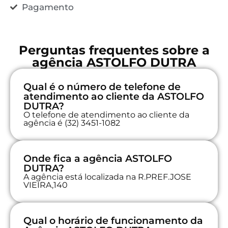
Pagamento
Perguntas frequentes sobre a
agência ASTOLFO DUTRA
Qual é o número de telefone de
atendimento ao cliente da ASTOLFO
DUTRA?
O telefone de atendimento ao cliente da
agência é (32) 3451-1082
Onde fica a agência ASTOLFO
DUTRA?
A agência está localizada na R.PREF.JOSE
VIEIRA,140
Qual o horário de funcionamento da