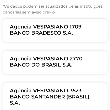
*Os dados podem ser atualizados pelas instituições
bancárias sem aviso prévio.
Agência VESPASIANO 1709 –
BANCO BRADESCO S.A.
Agência VESPASIANO 2770 –
BANCO DO BRASIL S.A.
Agência VESPASIANO 3523 –
BANCO SANTANDER (BRASIL)
S.A.