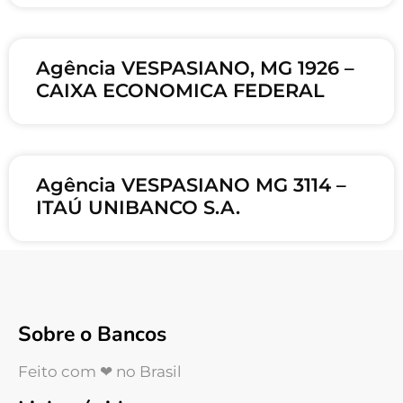
Agência VESPASIANO, MG 1926 –
CAIXA ECONOMICA FEDERAL
Agência VESPASIANO MG 3114 –
ITAÚ UNIBANCO S.A.
Sobre o Bancos
Feito com ❤ no Brasil