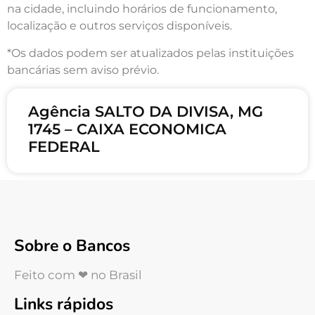
na cidade, incluindo horários de funcionamento,
localização e outros serviços disponíveis.
*Os dados podem ser atualizados pelas instituições
bancárias sem aviso prévio.
Agência SALTO DA DIVISA, MG
1745 – CAIXA ECONOMICA
FEDERAL
Sobre o Bancos
Feito com ❤ no Brasil
Links rápidos