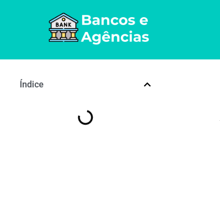
Índice