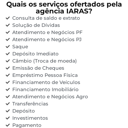
Quais os serviços ofertados pela
agência IARAS?
Consulta de saldo e extrato
Solução de Dívidas
Atendimento e Negócios PF
Atendimento e Negócios PJ
Saque
Depósito Imediato
Câmbio (Troca de moeda)
Emissão de Cheques
Empréstimo Pessoa Física
Financiamento de Veículos
Financiamento Imobiliário
Atendimento e Negócios Agro
Transferências
Depósito
Investimentos
Pagamento