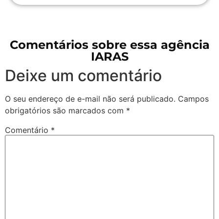
Comentários sobre essa agência
IARAS
Deixe um comentário
O seu endereço de e-mail não será publicado.
Campos
obrigatórios são marcados com
*
Comentário
*