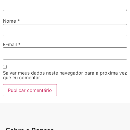
Nome
*
E-mail
*
Salvar meus dados neste navegador para a próxima vez
que eu comentar.