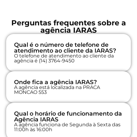
Perguntas frequentes sobre a
agência IARAS
Qual é o número de telefone de
atendimento ao cliente da IARAS?
O telefone de atendimento ao cliente da
agência é (14) 3764-9450
Onde fica a agência IARAS?
A agência está localizada na PRACA
MONCAO 553
Qual o horário de funcionamento da
Agência IARAS
A agência funciona de Segunda à Sexta das
11:00h às 16:00h