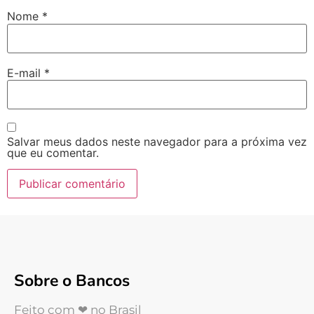
Nome
*
E-mail
*
Salvar meus dados neste navegador para a próxima vez
que eu comentar.
Sobre o Bancos
Feito com ❤ no Brasil