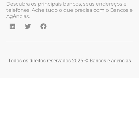
Descubra os principais bancos, seus endereços e
telefones. Ache tudo o que precisa com o Bancos e
Agências.
Todos os direitos reservados 2025 © Bancos e agências