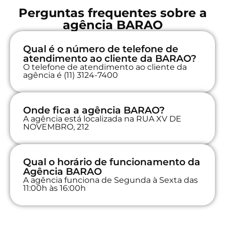
Perguntas frequentes sobre a
agência BARAO
Qual é o número de telefone de
atendimento ao cliente da BARAO?
O telefone de atendimento ao cliente da
agência é (11) 3124-7400
Onde fica a agência BARAO?
A agência está localizada na RUA XV DE
NOVEMBRO, 212
Qual o horário de funcionamento da
Agência BARAO
A agência funciona de Segunda à Sexta das
11:00h às 16:00h