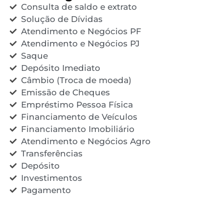
Consulta de saldo e extrato
Solução de Dívidas
Atendimento e Negócios PF
Atendimento e Negócios PJ
Saque
Depósito Imediato
Câmbio (Troca de moeda)
Emissão de Cheques
Empréstimo Pessoa Física
Financiamento de Veículos
Financiamento Imobiliário
Atendimento e Negócios Agro
Transferências
Depósito
Investimentos
Pagamento