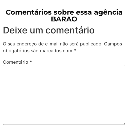
Comentários sobre essa agência
BARAO
Deixe um comentário
O seu endereço de e-mail não será publicado.
Campos
obrigatórios são marcados com
*
Comentário
*