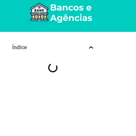
Índice