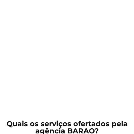
Quais os serviços ofertados pela
agência BARAO?