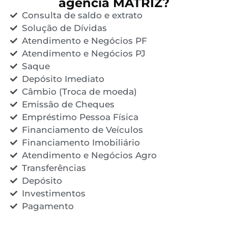
agência MATRIZ?
Consulta de saldo e extrato
Solução de Dívidas
Atendimento e Negócios PF
Atendimento e Negócios PJ
Saque
Depósito Imediato
Câmbio (Troca de moeda)
Emissão de Cheques
Empréstimo Pessoa Física
Financiamento de Veículos
Financiamento Imobiliário
Atendimento e Negócios Agro
Transferências
Depósito
Investimentos
Pagamento