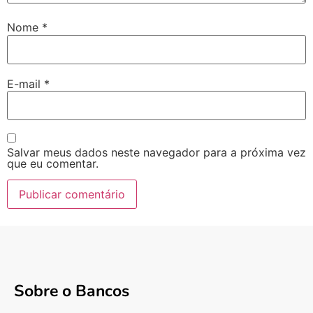
Nome
*
E-mail
*
Salvar meus dados neste navegador para a próxima vez
que eu comentar.
Sobre o Bancos