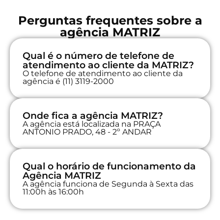
Perguntas frequentes sobre a
agência MATRIZ
Qual é o número de telefone de
atendimento ao cliente da MATRIZ?
O telefone de atendimento ao cliente da
agência é (11) 3119-2000
Onde fica a agência MATRIZ?
A agência está localizada na PRAÇA
ANTONIO PRADO, 48 - 2º ANDAR
Qual o horário de funcionamento da
Agência MATRIZ
A agência funciona de Segunda à Sexta das
11:00h às 16:00h