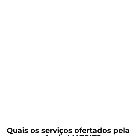
Quais os serviços ofertados pela