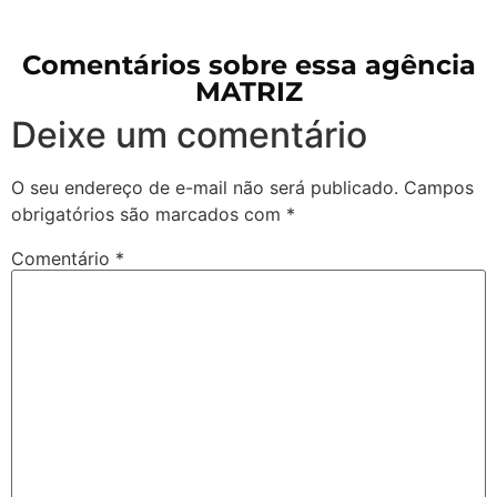
Comentários sobre essa agência
MATRIZ
Deixe um comentário
O seu endereço de e-mail não será publicado.
Campos
obrigatórios são marcados com
*
Comentário
*