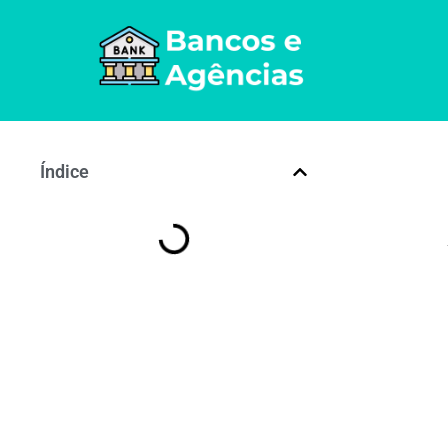
Índice