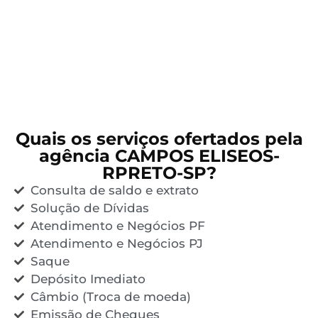
Quais os serviços ofertados pela
agência CAMPOS ELISEOS-
RPRETO-SP?
Consulta de saldo e extrato
Solução de Dívidas
Atendimento e Negócios PF
Atendimento e Negócios PJ
Saque
Depósito Imediato
Câmbio (Troca de moeda)
Emissão de Cheques