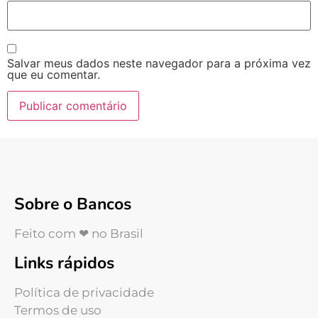
Salvar meus dados neste navegador para a próxima vez
que eu comentar.
Sobre o Bancos
Feito com ❤ no Brasil
Links rápidos
Política de privacidade
Termos de uso