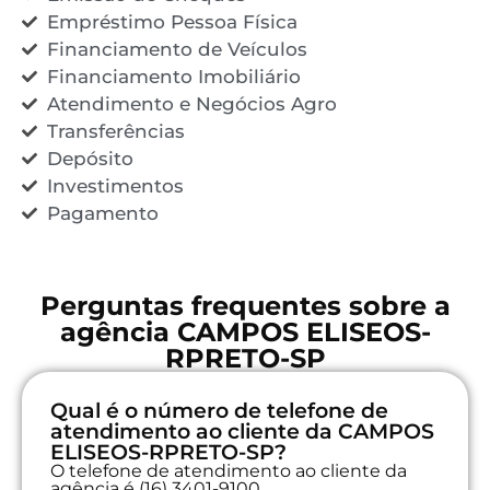
Empréstimo Pessoa Física
Financiamento de Veículos
Financiamento Imobiliário
Atendimento e Negócios Agro
Transferências
Depósito
Investimentos
Pagamento
Perguntas frequentes sobre a
agência CAMPOS ELISEOS-
RPRETO-SP
Qual é o número de telefone de
atendimento ao cliente da CAMPOS
ELISEOS-RPRETO-SP?
O telefone de atendimento ao cliente da
agência é (16) 3401-9100