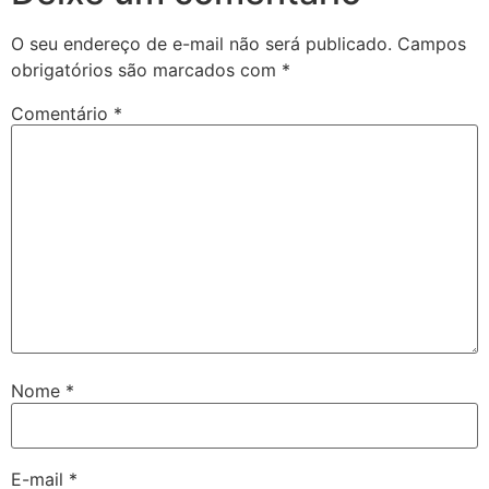
O seu endereço de e-mail não será publicado.
Campos
obrigatórios são marcados com
*
Comentário
*
Nome
*
E-mail
*