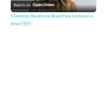
Watch on
5 Destinos Baratos no Brasil Para Conhecer e
Amar! 🇧🇷✨