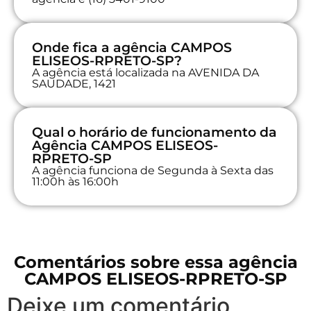
Onde fica a agência CAMPOS
ELISEOS-RPRETO-SP?
A agência está localizada na AVENIDA DA
SAUDADE, 1421
Qual o horário de funcionamento da
Agência CAMPOS ELISEOS-
RPRETO-SP
A agência funciona de Segunda à Sexta das
11:00h às 16:00h
Comentários sobre essa agência
CAMPOS ELISEOS-RPRETO-SP
Deixe um comentário