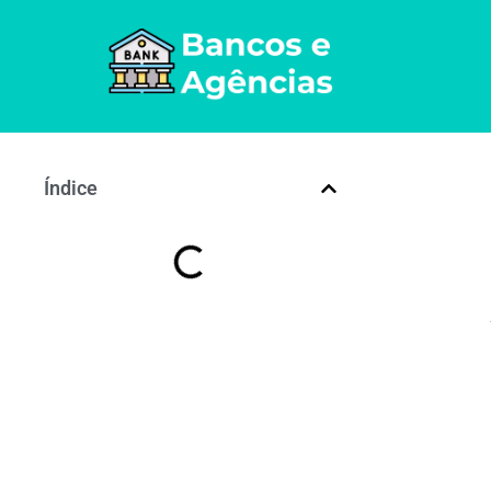
Índice