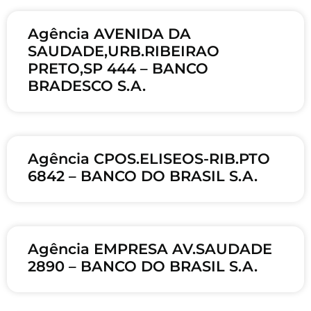
Agência AVENIDA DA
SAUDADE,URB.RIBEIRAO
PRETO,SP 444 – BANCO
BRADESCO S.A.
Agência CPOS.ELISEOS-RIB.PTO
6842 – BANCO DO BRASIL S.A.
Agência EMPRESA AV.SAUDADE
2890 – BANCO DO BRASIL S.A.