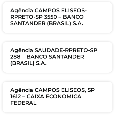
Agência CAMPOS ELISEOS-
RPRETO-SP 3550 – BANCO
SANTANDER (BRASIL) S.A.
Agência SAUDADE-RPRETO-SP
288 – BANCO SANTANDER
(BRASIL) S.A.
Agência CAMPOS ELISEOS, SP
1612 – CAIXA ECONOMICA
FEDERAL