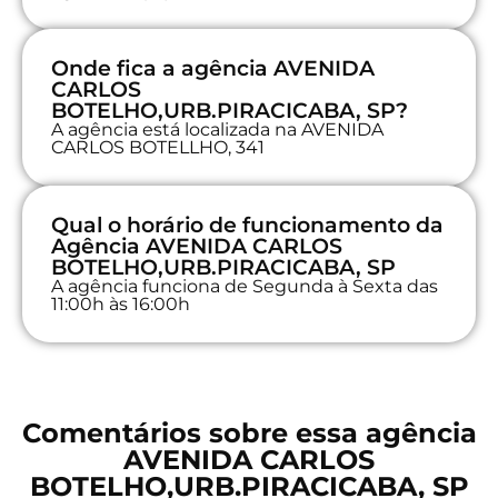
Onde fica a agência AVENIDA
CARLOS
BOTELHO,URB.PIRACICABA, SP?
A agência está localizada na AVENIDA
CARLOS BOTELLHO, 341
Qual o horário de funcionamento da
Agência AVENIDA CARLOS
BOTELHO,URB.PIRACICABA, SP
A agência funciona de Segunda à Sexta das
11:00h às 16:00h
Comentários sobre essa agência
AVENIDA CARLOS
BOTELHO,URB.PIRACICABA, SP