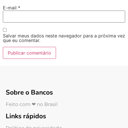
E-mail
*
Salvar meus dados neste navegador para a próxima vez
que eu comentar.
Sobre o Bancos
Feito com ❤ no Brasil
Links rápidos