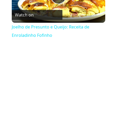
Play Video
Watch on
Joelho de Presunto e Queijo: Receita de
Enroladinho Fofinho