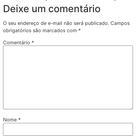
Deixe um comentário
O seu endereço de e-mail não será publicado.
Campos
obrigatórios são marcados com
*
Comentário
*
Nome
*