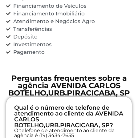
Financiamento de Veículos
Financiamento Imobiliário
Atendimento e Negócios Agro
Transferências
Depósito
Investimentos
Pagamento
Perguntas frequentes sobre a
agência AVENIDA CARLOS
BOTELHO,URB.PIRACICABA, SP
Qual é o número de telefone de
atendimento ao cliente da AVENIDA
CARLOS
BOTELHO,URB.PIRACICABA, SP?
O telefone de atendimento ao cliente da
agência é (19) 3434-7655