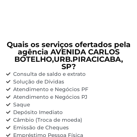
Quais os serviços ofertados pela
agência AVENIDA CARLOS
BOTELHO,URB.PIRACICABA,
SP?
Consulta de saldo e extrato
Solução de Dívidas
Atendimento e Negócios PF
Atendimento e Negócios PJ
Saque
Depósito Imediato
Câmbio (Troca de moeda)
Emissão de Cheques
Empréstimo Pessoa Física