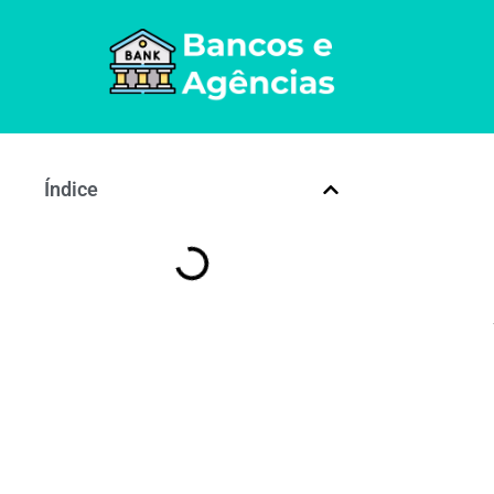
Índice