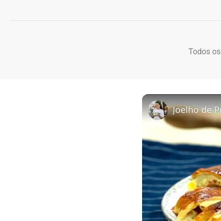
Todos os