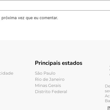
 próxima vez que eu comentar.
Principais estados
acidade
São Paulo
Rio de Janeiro
Minas Gerais
De
se
Distrito Federal
Ac
Ba