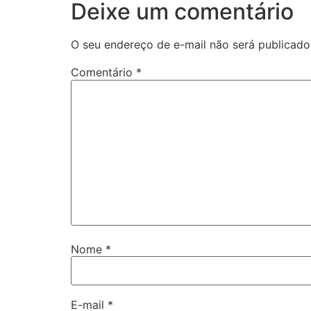
Deixe um comentário
O seu endereço de e-mail não será publicado
Comentário
*
Nome
*
E-mail
*