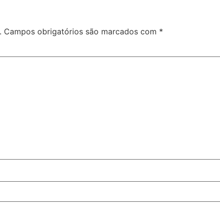
.
Campos obrigatórios são marcados com
*