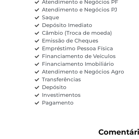
Atendimento e Negócios PF
Atendimento e Negócios PJ
Saque
Depósito Imediato
Câmbio (Troca de moeda)
Emissão de Cheques
Empréstimo Pessoa Física
Financiamento de Veículos
Financiamento Imobiliário
Atendimento e Negócios Agro
Transferências
Depósito
Investimentos
Pagamento
Comentári