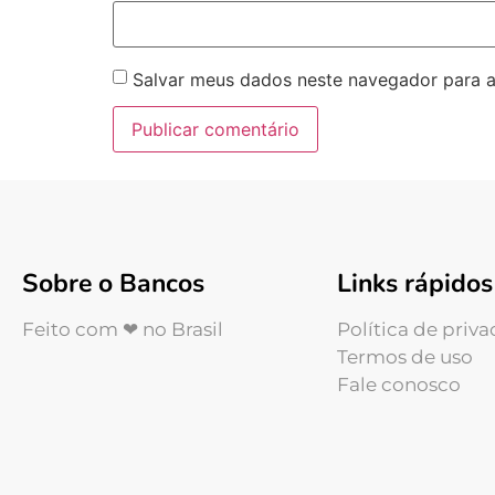
Salvar meus dados neste navegador para a
Sobre o Bancos
Links rápidos
Feito com ❤ no Brasil
Política de priv
Termos de uso
Fale conosco