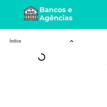
Índice