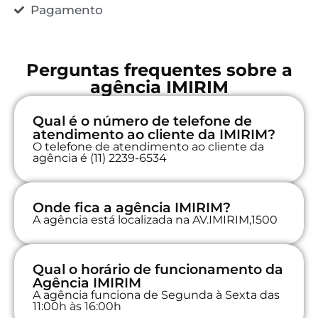
Pagamento
Perguntas frequentes sobre a
agência IMIRIM
Qual é o número de telefone de
atendimento ao cliente da IMIRIM?
O telefone de atendimento ao cliente da
agência é (11) 2239-6534
Onde fica a agência IMIRIM?
A agência está localizada na AV.IMIRIM,1500
Qual o horário de funcionamento da
Agência IMIRIM
A agência funciona de Segunda à Sexta das
11:00h às 16:00h