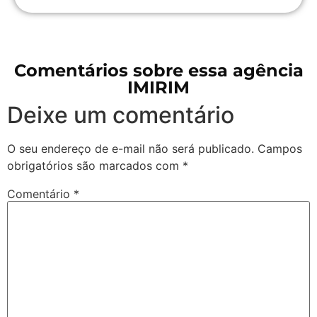
Comentários sobre essa agência
IMIRIM
Deixe um comentário
O seu endereço de e-mail não será publicado.
Campos
obrigatórios são marcados com
*
Comentário
*