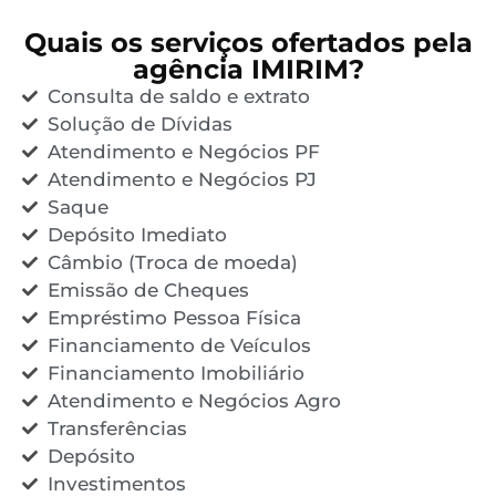
Quais os serviços ofertados pela
agência IMIRIM?
Consulta de saldo e extrato
Solução de Dívidas
Atendimento e Negócios PF
Atendimento e Negócios PJ
Saque
Depósito Imediato
Câmbio (Troca de moeda)
Emissão de Cheques
Empréstimo Pessoa Física
Financiamento de Veículos
Financiamento Imobiliário
Atendimento e Negócios Agro
Transferências
Depósito
Investimentos