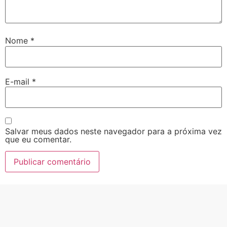
Nome
*
E-mail
*
Salvar meus dados neste navegador para a próxima vez
que eu comentar.