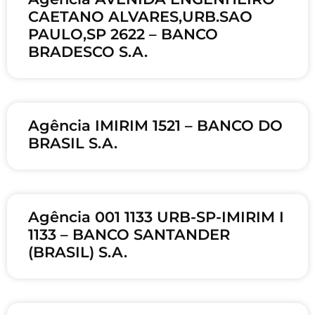
CAETANO ALVARES,URB.SAO
PAULO,SP 2622 – BANCO
BRADESCO S.A.
Agência IMIRIM 1521 – BANCO DO
BRASIL S.A.
Agência 001 1133 URB-SP-IMIRIM I
1133 – BANCO SANTANDER
(BRASIL) S.A.