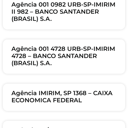
Agência 001 0982 URB-SP-IMIRIM
II 982 – BANCO SANTANDER
(BRASIL) S.A.
Agência 001 4728 URB-SP-IMIRIM
4728 – BANCO SANTANDER
(BRASIL) S.A.
Agência IMIRIM, SP 1368 – CAIXA
ECONOMICA FEDERAL