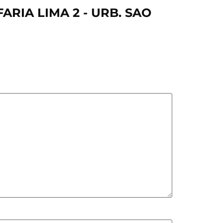
ARIA LIMA 2 - URB. SAO