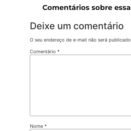
Comentários sobre ess
Deixe um comentário
O seu endereço de e-mail não será publicado
Comentário
*
Nome
*