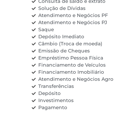
Consulta de saldo e extrato
Solução de Dívidas
Atendimento e Negócios PF
Atendimento e Negócios PJ
Saque
Depósito Imediato
Câmbio (Troca de moeda)
Emissão de Cheques
Empréstimo Pessoa Física
Financiamento de Veículos
Financiamento Imobiliário
Atendimento e Negócios Agro
Transferências
Depósito
Investimentos
Pagamento