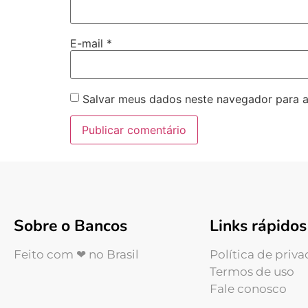
E-mail
*
Salvar meus dados neste navegador para a
Sobre o Bancos
Links rápidos
Feito com ❤ no Brasil
Política de priv
Termos de uso
Fale conosco