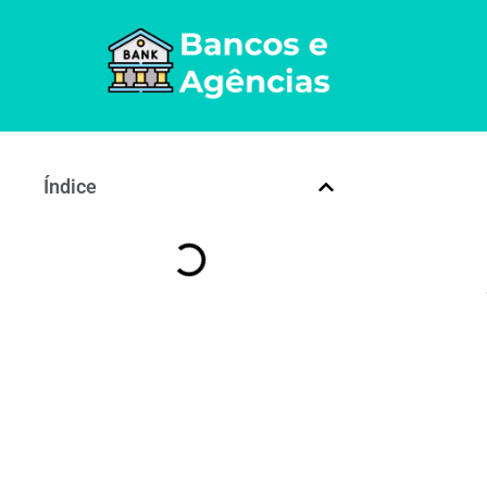
Índice