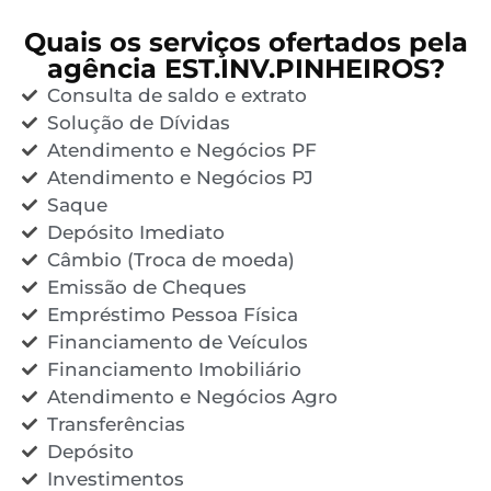
Quais os serviços ofertados pela
agência EST.INV.PINHEIROS?
Consulta de saldo e extrato
Solução de Dívidas
Atendimento e Negócios PF
Atendimento e Negócios PJ
Saque
Depósito Imediato
Câmbio (Troca de moeda)
Emissão de Cheques
Empréstimo Pessoa Física
Financiamento de Veículos
Financiamento Imobiliário
Atendimento e Negócios Agro
Transferências
Depósito
Investimentos