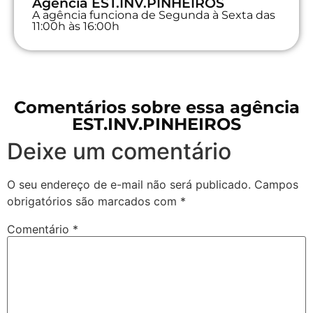
Agência EST.INV.PINHEIROS
A agência funciona de Segunda à Sexta das
11:00h às 16:00h
Comentários sobre essa agência
EST.INV.PINHEIROS
Deixe um comentário
O seu endereço de e-mail não será publicado.
Campos
obrigatórios são marcados com
*
Comentário
*