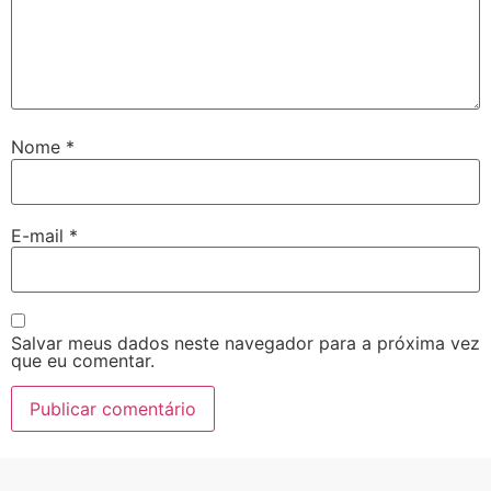
Nome
*
E-mail
*
Salvar meus dados neste navegador para a próxima vez
que eu comentar.