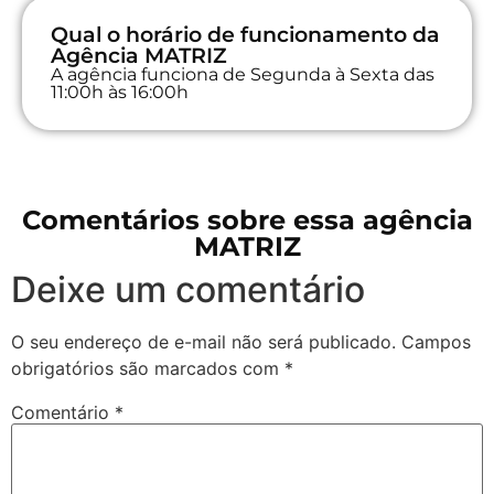
Qual o horário de funcionamento da
Agência MATRIZ
A agência funciona de Segunda à Sexta das
11:00h às 16:00h
Comentários sobre essa agência
MATRIZ
Deixe um comentário
O seu endereço de e-mail não será publicado.
Campos
obrigatórios são marcados com
*
Comentário
*