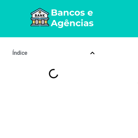
Índice