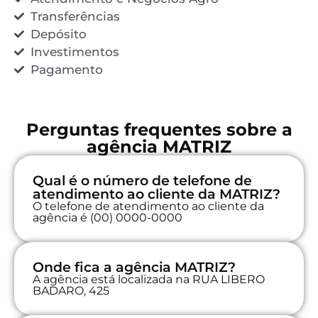
Transferências
Depósito
Investimentos
Pagamento
Perguntas frequentes sobre a
agência MATRIZ
Qual é o número de telefone de
atendimento ao cliente da MATRIZ?
O telefone de atendimento ao cliente da
agência é (00) 0000-0000
Onde fica a agência MATRIZ?
A agência está localizada na RUA LIBERO
BADARO, 425