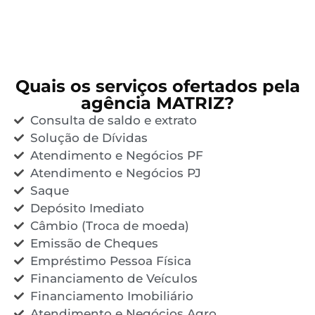
Quais os serviços ofertados pela
agência MATRIZ?
Consulta de saldo e extrato
Solução de Dívidas
Atendimento e Negócios PF
Atendimento e Negócios PJ
Saque
Depósito Imediato
Câmbio (Troca de moeda)
Emissão de Cheques
Empréstimo Pessoa Física
Financiamento de Veículos
Financiamento Imobiliário
Atendimento e Negócios Agro