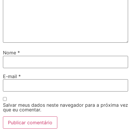
Nome
*
E-mail
*
Salvar meus dados neste navegador para a próxima vez
que eu comentar.