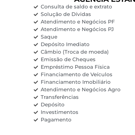
Consulta de saldo e extrato
Solução de Dívidas
Atendimento e Negócios PF
Atendimento e Negócios PJ
Saque
Depósito Imediato
Câmbio (Troca de moeda)
Emissão de Cheques
Empréstimo Pessoa Física
Financiamento de Veículos
Financiamento Imobiliário
Atendimento e Negócios Agro
Transferências
Depósito
Investimentos
Pagamento