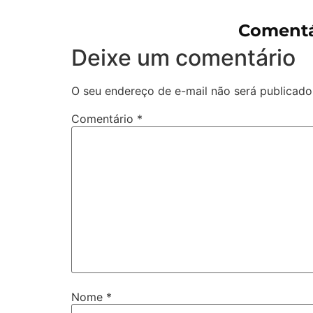
Comentá
Deixe um comentário
O seu endereço de e-mail não será publicado
Comentário
*
Nome
*