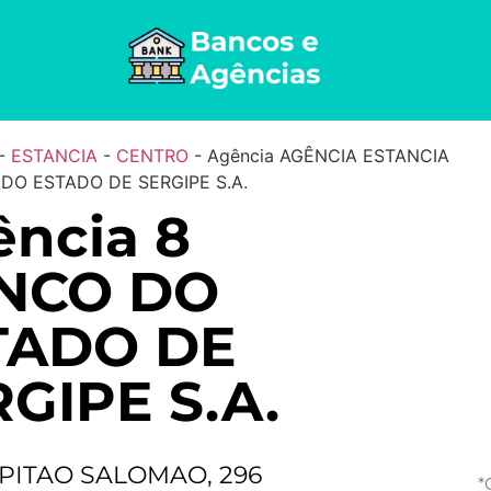
-
ESTANCIA
-
CENTRO
-
Agência AGÊNCIA ESTANCIA
 DO ESTADO DE SERGIPE S.A.
ncia 8
NCO DO
TADO DE
GIPE S.A.
PITAO SALOMAO, 296
*