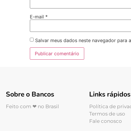
E-mail
*
Salvar meus dados neste navegador para a
Sobre o Bancos
Links rápidos
Feito com ❤ no Brasil
Política de priv
Termos de uso
Fale conosco