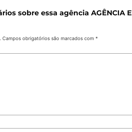
rios sobre essa agência AGÊNCIA 
.
Campos obrigatórios são marcados com
*