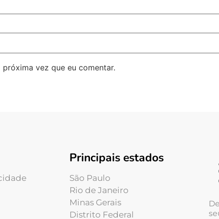
 próxima vez que eu comentar.
Principais estados
acidade
São Paulo
Rio de Janeiro
Minas Gerais
De
se
Distrito Federal