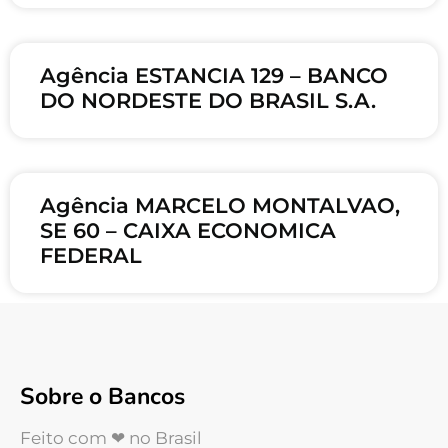
Agência ESTANCIA 129 – BANCO
DO NORDESTE DO BRASIL S.A.
Agência MARCELO MONTALVAO,
SE 60 – CAIXA ECONOMICA
FEDERAL
Sobre o Bancos
Feito com ❤ no Brasil