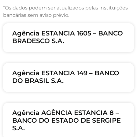
*Os dados podem ser atualizados pelas instituições
bancárias sem aviso prévio.
Agência ESTANCIA 1605 – BANCO
BRADESCO S.A.
Agência ESTANCIA 149 – BANCO
DO BRASIL S.A.
Agência AGÊNCIA ESTANCIA 8 –
BANCO DO ESTADO DE SERGIPE
S.A.