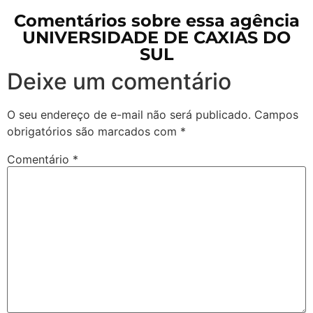
Comentários sobre essa agência
UNIVERSIDADE DE CAXIAS DO
SUL
Deixe um comentário
O seu endereço de e-mail não será publicado.
Campos
obrigatórios são marcados com
*
Comentário
*