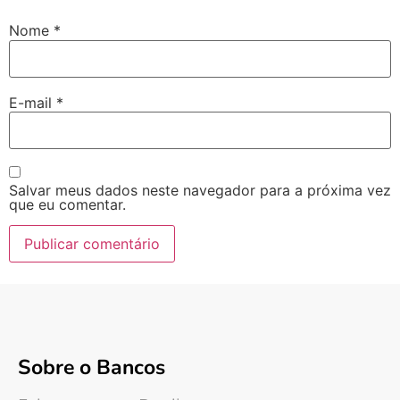
Nome
*
E-mail
*
Salvar meus dados neste navegador para a próxima vez
que eu comentar.
Sobre o Bancos