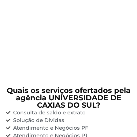
Quais os serviços ofertados pela
agência UNIVERSIDADE DE
CAXIAS DO SUL?
Consulta de saldo e extrato
Solução de Dívidas
Atendimento e Negócios PF
Atendimento e Negócios PJ