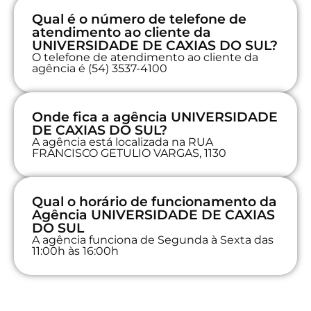
Qual é o número de telefone de
atendimento ao cliente da
UNIVERSIDADE DE CAXIAS DO SUL?
O telefone de atendimento ao cliente da
agência é (54) 3537-4100
Onde fica a agência UNIVERSIDADE
DE CAXIAS DO SUL?
A agência está localizada na RUA
FRANCISCO GETULIO VARGAS, 1130
Qual o horário de funcionamento da
Agência UNIVERSIDADE DE CAXIAS
DO SUL
A agência funciona de Segunda à Sexta das
11:00h às 16:00h