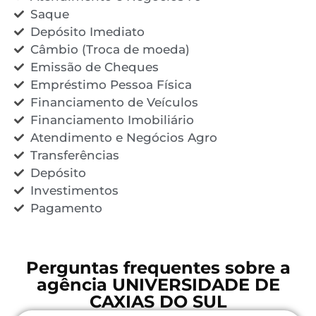
Saque
Depósito Imediato
Câmbio (Troca de moeda)
Emissão de Cheques
Empréstimo Pessoa Física
Financiamento de Veículos
Financiamento Imobiliário
Atendimento e Negócios Agro
Transferências
Depósito
Investimentos
Pagamento
Perguntas frequentes sobre a
agência UNIVERSIDADE DE
CAXIAS DO SUL