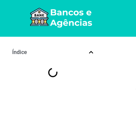
Índice