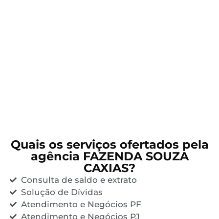
Quais os serviços ofertados pela
agência FAZENDA SOUZA
CAXIAS?
Consulta de saldo e extrato
Solução de Dívidas
Atendimento e Negócios PF
Atendimento e Negócios PJ