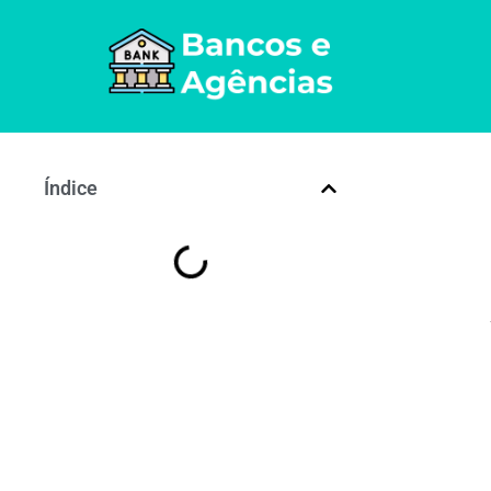
Índice