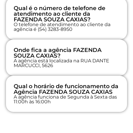
Qual é o número de telefone de
atendimento ao cliente da
FAZENDA SOUZA CAXIAS?
O telefone de atendimento ao cliente da
agência é (54) 3283-8950
Onde fica a agência FAZENDA
SOUZA CAXIAS?
A agência está localizada na RUA DANTE
MARCUCCI, 5626
Qual o horário de funcionamento da
Agência FAZENDA SOUZA CAXIAS
A agência funciona de Segunda à Sexta das
11:00h às 16:00h