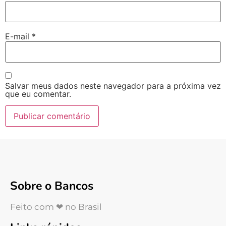
E-mail
*
Salvar meus dados neste navegador para a próxima vez
que eu comentar.
Sobre o Bancos
Feito com ❤ no Brasil