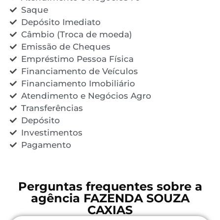
Saque
Depósito Imediato
Câmbio (Troca de moeda)
Emissão de Cheques
Empréstimo Pessoa Física
Financiamento de Veículos
Financiamento Imobiliário
Atendimento e Negócios Agro
Transferências
Depósito
Investimentos
Pagamento
Perguntas frequentes sobre a
agência FAZENDA SOUZA
CAXIAS