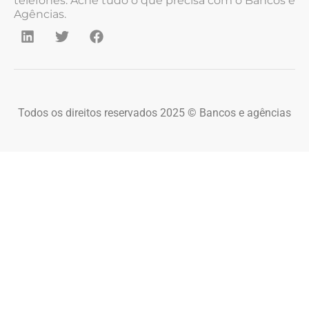
telefones. Ache tudo o que precisa com o Bancos e
Agências.
Todos os direitos reservados 2025 © Bancos e agências