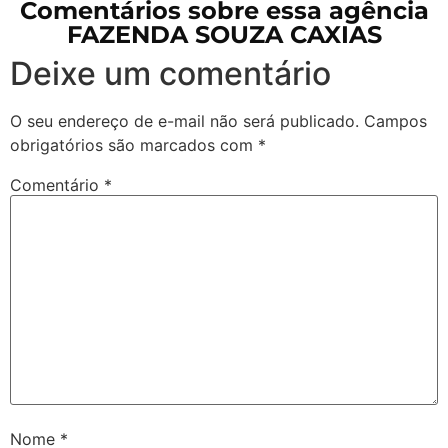
Comentários sobre essa agência
FAZENDA SOUZA CAXIAS
Deixe um comentário
O seu endereço de e-mail não será publicado.
Campos
obrigatórios são marcados com
*
Comentário
*
Nome
*