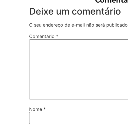
Comentár
Deixe um comentário
O seu endereço de e-mail não será publicado
Comentário
*
Nome
*