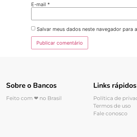
E-mail
*
Salvar meus dados neste navegador para a
Sobre o Bancos
Links rápidos
Feito com ❤ no Brasil
Política de priv
Termos de uso
Fale conosco