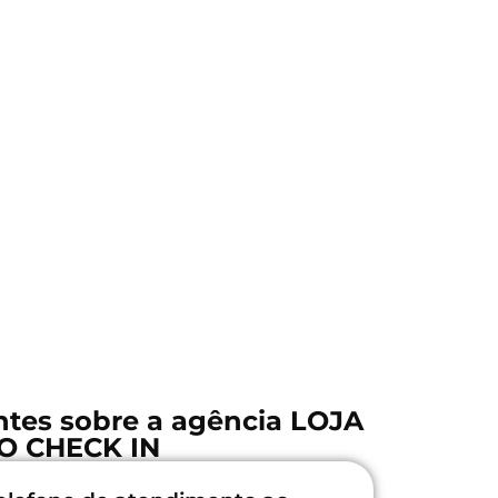
ntes sobre a agência LOJA
O CHECK IN