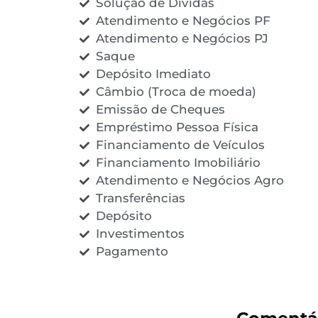
Solução de Dívidas
Atendimento e Negócios PF
Atendimento e Negócios PJ
Saque
Depósito Imediato
Câmbio (Troca de moeda)
Emissão de Cheques
Empréstimo Pessoa Física
Financiamento de Veículos
Financiamento Imobiliário
Atendimento e Negócios Agro
Transferências
Depósito
Investimentos
Pagamento