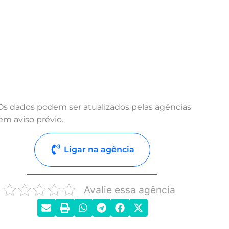
Os dados podem ser atualizados pelas agências
em aviso prévio.
Ligar na agência
Avalie essa agência