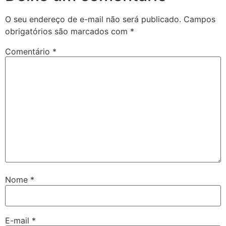
O seu endereço de e-mail não será publicado.
Campos
obrigatórios são marcados com
*
Comentário
*
Nome
*
E-mail
*