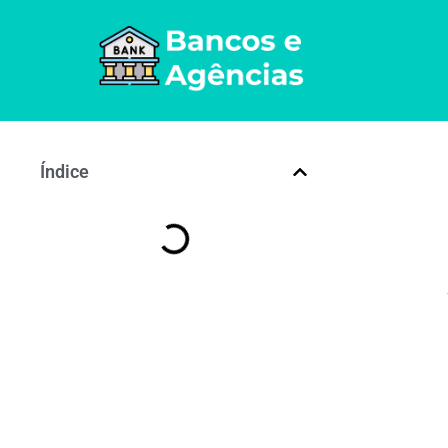
Índice