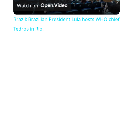
Watch on
Brazil: Brazilian President Lula hosts WHO chief
Tedros in Rio.