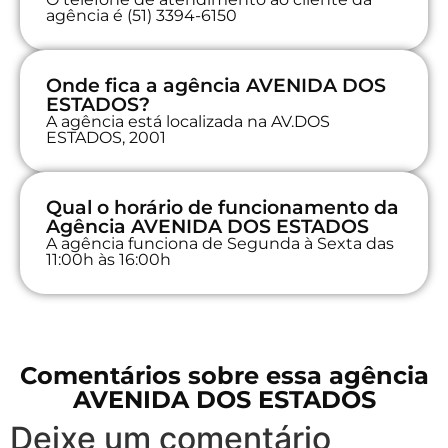
agência é (51) 3394-6150
Onde fica a agência AVENIDA DOS
ESTADOS?
A agência está localizada na AV.DOS
ESTADOS, 2001
Qual o horário de funcionamento da
Agência AVENIDA DOS ESTADOS
A agência funciona de Segunda à Sexta das
11:00h às 16:00h
Comentários sobre essa agência
AVENIDA DOS ESTADOS
Deixe um comentário