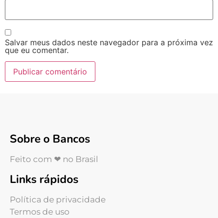
Salvar meus dados neste navegador para a próxima vez
que eu comentar.
Sobre o Bancos
Feito com ❤ no Brasil
Links rápidos
Política de privacidade
Termos de uso