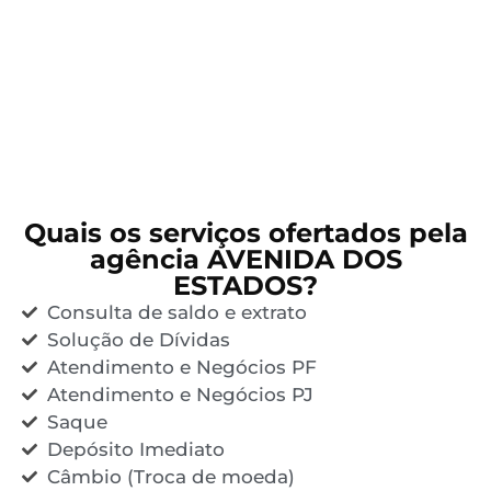
Quais os serviços ofertados pela
agência AVENIDA DOS
ESTADOS?
Consulta de saldo e extrato
Solução de Dívidas
Atendimento e Negócios PF
Atendimento e Negócios PJ
Saque
Depósito Imediato
Câmbio (Troca de moeda)