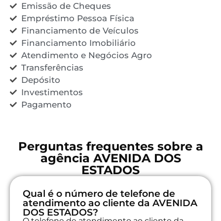
Emissão de Cheques
Empréstimo Pessoa Física
Financiamento de Veículos
Financiamento Imobiliário
Atendimento e Negócios Agro
Transferências
Depósito
Investimentos
Pagamento
Perguntas frequentes sobre a
agência AVENIDA DOS
ESTADOS
Qual é o número de telefone de
atendimento ao cliente da AVENIDA
DOS ESTADOS?
O telefone de atendimento ao cliente da