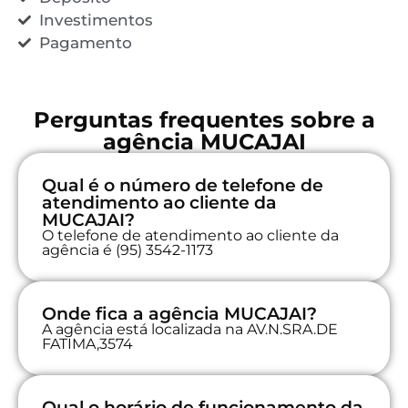
Investimentos
Pagamento
Perguntas frequentes sobre a
agência MUCAJAI
Qual é o número de telefone de
atendimento ao cliente da
MUCAJAI?
O telefone de atendimento ao cliente da
agência é (95) 3542-1173
Onde fica a agência MUCAJAI?
A agência está localizada na AV.N.SRA.DE
FATIMA,3574
Qual o horário de funcionamento da