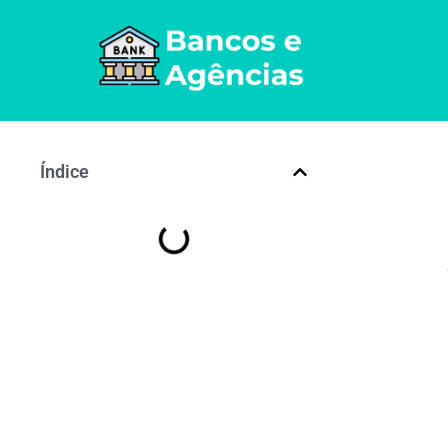
Índice