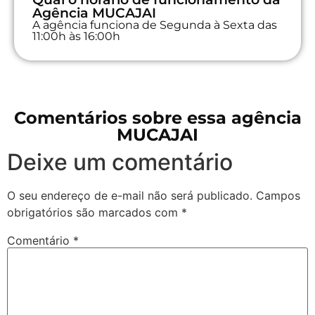
Agência MUCAJAI
A agência funciona de Segunda à Sexta das
11:00h às 16:00h
Comentários sobre essa agência
MUCAJAI
Deixe um comentário
O seu endereço de e-mail não será publicado.
Campos
obrigatórios são marcados com
*
Comentário
*