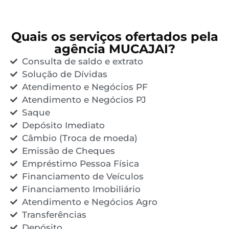
Quais os serviços ofertados pela
agência MUCAJAI?
Consulta de saldo e extrato
Solução de Dívidas
Atendimento e Negócios PF
Atendimento e Negócios PJ
Saque
Depósito Imediato
Câmbio (Troca de moeda)
Emissão de Cheques
Empréstimo Pessoa Física
Financiamento de Veículos
Financiamento Imobiliário
Atendimento e Negócios Agro
Transferências
Depósito