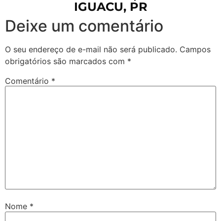
IGUACU, PR
Deixe um comentário
O seu endereço de e-mail não será publicado.
Campos
obrigatórios são marcados com
*
Comentário
*
Nome
*