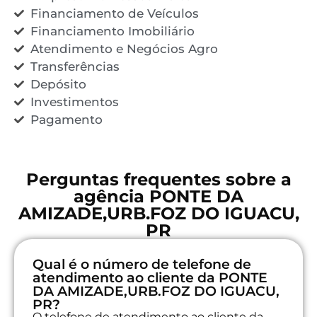
Financiamento de Veículos
Financiamento Imobiliário
Atendimento e Negócios Agro
Transferências
Depósito
Investimentos
Pagamento
Perguntas frequentes sobre a
agência PONTE DA
AMIZADE,URB.FOZ DO IGUACU,
PR
Qual é o número de telefone de
atendimento ao cliente da PONTE
DA AMIZADE,URB.FOZ DO IGUACU,
PR?
O telefone de atendimento ao cliente da