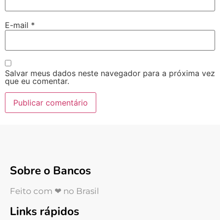
E-mail
*
Salvar meus dados neste navegador para a próxima vez
que eu comentar.
Sobre o Bancos
Feito com ❤ no Brasil
Links rápidos