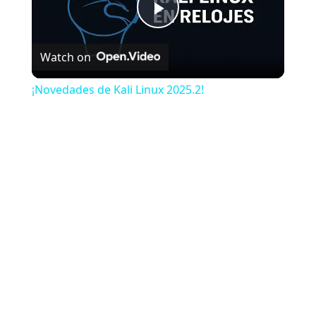
Play Video
Watch on
¡Novedades de Kali Linux 2025.2!