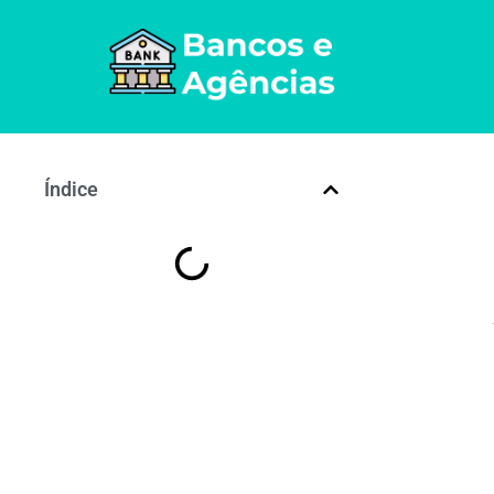
Índice