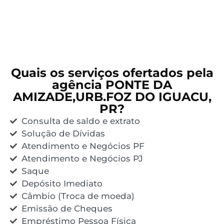
Quais os serviços ofertados pela
agência PONTE DA
AMIZADE,URB.FOZ DO IGUACU,
PR?
Consulta de saldo e extrato
Solução de Dívidas
Atendimento e Negócios PF
Atendimento e Negócios PJ
Saque
Depósito Imediato
Câmbio (Troca de moeda)
Emissão de Cheques
Empréstimo Pessoa Física