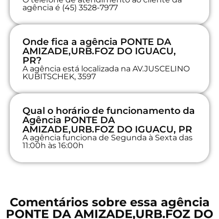
agência é (45) 3528-7977
Onde fica a agência PONTE DA
AMIZADE,URB.FOZ DO IGUACU,
PR?
A agência está localizada na AV.JUSCELINO
KUBITSCHEK, 3597
Qual o horário de funcionamento da
Agência PONTE DA
AMIZADE,URB.FOZ DO IGUACU, PR
A agência funciona de Segunda à Sexta das
11:00h às 16:00h
Comentários sobre essa agência
PONTE DA AMIZADE,URB.FOZ DO