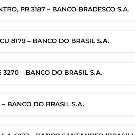
NTRO, PR 3187 – BANCO BRADESCO S.A.
U 8179 – BANCO DO BRASIL S.A.
3270 – BANCO DO BRASIL S.A.
 – BANCO DO BRASIL S.A.