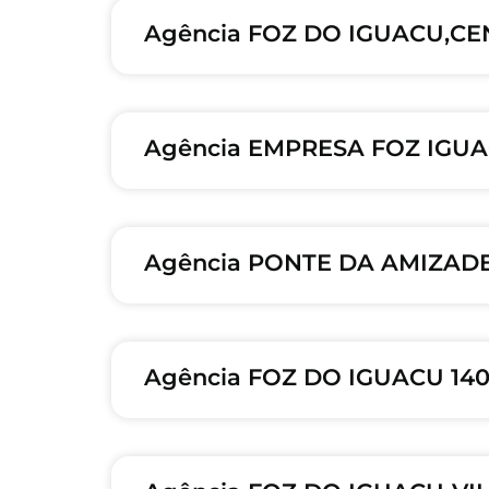
Agência FOZ DO IGUACU,CE
Agência EMPRESA FOZ IGUAC
Agência PONTE DA AMIZADE 
Agência FOZ DO IGUACU 140