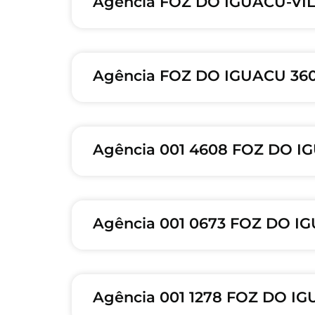
Agência FOZ DO IGUACU-VIL
Agência FOZ DO IGUACU 360
Agência 001 4608 FOZ DO IG
Agência 001 0673 FOZ DO IG
Agência 001 1278 FOZ DO IG