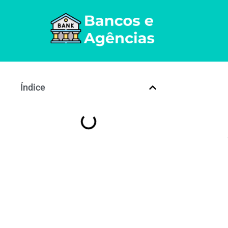
Índice