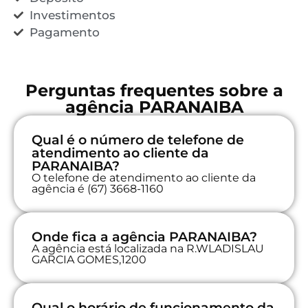
Investimentos
Pagamento
Perguntas frequentes sobre a
agência PARANAIBA
Qual é o número de telefone de
atendimento ao cliente da
PARANAIBA?
O telefone de atendimento ao cliente da
agência é (67) 3668-1160
Onde fica a agência PARANAIBA?
A agência está localizada na R.WLADISLAU
GARCIA GOMES,1200
Qual o horário de funcionamento da