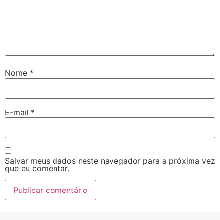
Nome
*
E-mail
*
Salvar meus dados neste navegador para a próxima vez
que eu comentar.