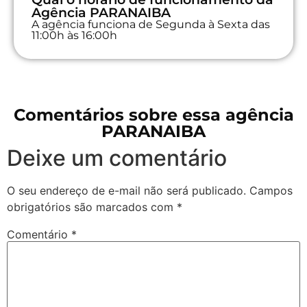
Agência PARANAIBA
A agência funciona de Segunda à Sexta das
11:00h às 16:00h
Comentários sobre essa agência
PARANAIBA
Deixe um comentário
O seu endereço de e-mail não será publicado.
Campos
obrigatórios são marcados com
*
Comentário
*