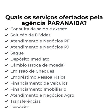
Quais os serviços ofertados pela
agência PARANAIBA?
Consulta de saldo e extrato
Solução de Dívidas
Atendimento e Negócios PF
Atendimento e Negócios PJ
Saque
Depósito Imediato
Câmbio (Troca de moeda)
Emissão de Cheques
Empréstimo Pessoa Física
Financiamento de Veículos
Financiamento Imobiliário
Atendimento e Negócios Agro
Transferências
Depósito