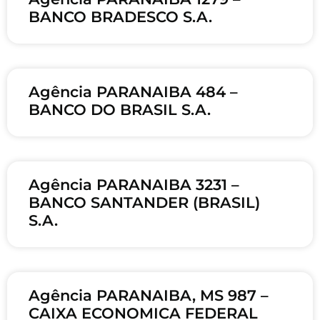
BANCO BRADESCO S.A.
Agência PARANAIBA 484 –
BANCO DO BRASIL S.A.
Agência PARANAIBA 3231 –
BANCO SANTANDER (BRASIL)
S.A.
Agência PARANAIBA, MS 987 –
CAIXA ECONOMICA FEDERAL