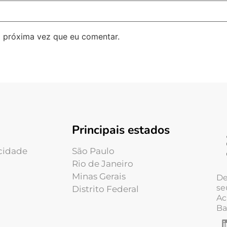
 próxima vez que eu comentar.
Principais estados
acidade
São Paulo
Rio de Janeiro
Minas Gerais
De
se
Distrito Federal
Ac
Ba