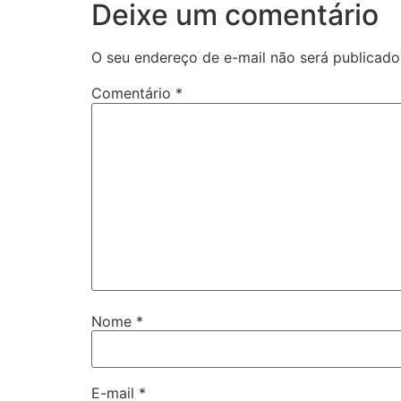
Deixe um comentário
O seu endereço de e-mail não será publicado
Comentário
*
Nome
*
E-mail
*