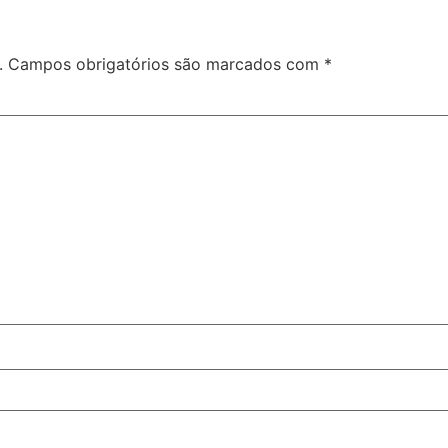
.
Campos obrigatórios são marcados com
*