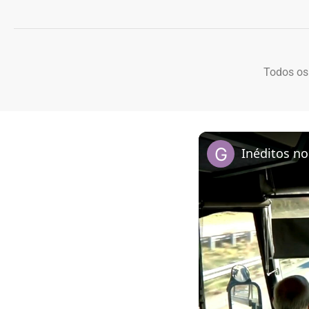
Todos os
Inéditos no