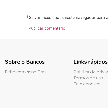
Salvar meus dados neste navegador para a
Sobre o Bancos
Links rápidos
Feito com ❤ no Brasil
Política de priv
Termos de uso
Fale conosco