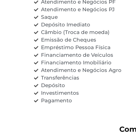
Atendimento e Negócios PF
Atendimento e Negócios PJ
Saque
Depósito Imediato
Câmbio (Troca de moeda)
Emissão de Cheques
Empréstimo Pessoa Física
Financiamento de Veículos
Financiamento Imobiliário
Atendimento e Negócios Agro
Transferências
Depósito
Investimentos
Pagamento
Com