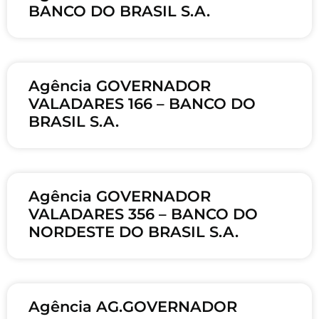
BANCO DO BRASIL S.A.
Agência GOVERNADOR
VALADARES 166 – BANCO DO
BRASIL S.A.
Agência GOVERNADOR
VALADARES 356 – BANCO DO
NORDESTE DO BRASIL S.A.
Agência AG.GOVERNADOR