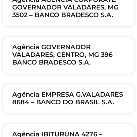
GOVERNADOR VALADARES, MG
3502 – BANCO BRADESCO S.A.
Agência GOVERNADOR
VALADARES, CENTRO, MG 396 –
BANCO BRADESCO S.A.
Agência EMPRESA G.VALADARES
8684 – BANCO DO BRASIL S.A.
Agência IBITURUNA 4276 –