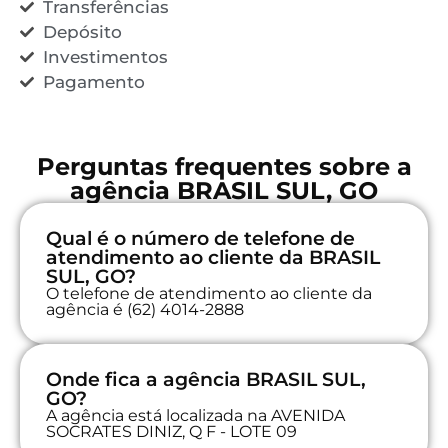
Transferências
Depósito
Investimentos
Pagamento
Perguntas frequentes sobre a
agência BRASIL SUL, GO
Qual é o número de telefone de
atendimento ao cliente da BRASIL
SUL, GO?
O telefone de atendimento ao cliente da
agência é (62) 4014-2888
Onde fica a agência BRASIL SUL,
GO?
A agência está localizada na AVENIDA
SOCRATES DINIZ, Q F - LOTE 09