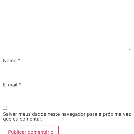
Nome
*
E-mail
*
Salvar meus dados neste navegador para a próxima vez
que eu comentar.