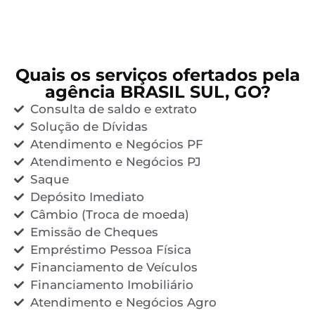
Quais os serviços ofertados pela
agência BRASIL SUL, GO?
Consulta de saldo e extrato
Solução de Dívidas
Atendimento e Negócios PF
Atendimento e Negócios PJ
Saque
Depósito Imediato
Câmbio (Troca de moeda)
Emissão de Cheques
Empréstimo Pessoa Física
Financiamento de Veículos
Financiamento Imobiliário
Atendimento e Negócios Agro