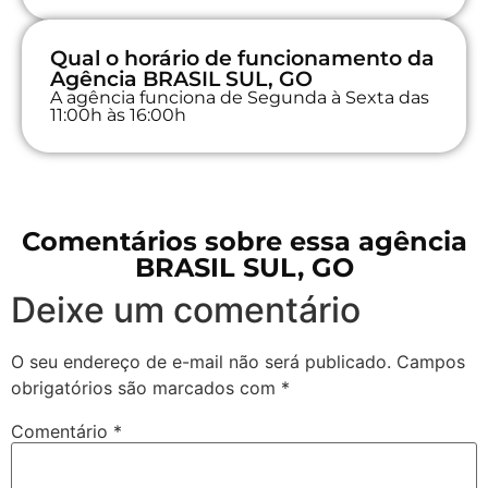
Qual o horário de funcionamento da
Agência BRASIL SUL, GO
A agência funciona de Segunda à Sexta das
11:00h às 16:00h
Comentários sobre essa agência
BRASIL SUL, GO
Deixe um comentário
O seu endereço de e-mail não será publicado.
Campos
obrigatórios são marcados com
*
Comentário
*