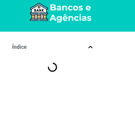
Índice