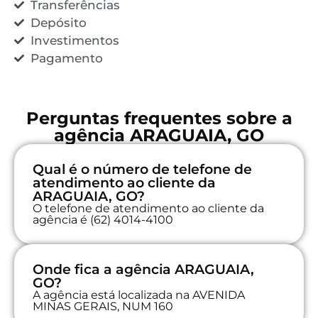
Transferências
Depósito
Investimentos
Pagamento
Perguntas frequentes sobre a
agência ARAGUAIA, GO
Qual é o número de telefone de
atendimento ao cliente da
ARAGUAIA, GO?
O telefone de atendimento ao cliente da
agência é (62) 4014-4100
Onde fica a agência ARAGUAIA,
GO?
A agência está localizada na AVENIDA
MINAS GERAIS, NUM 160