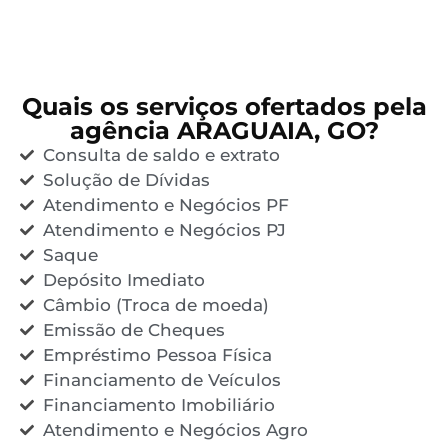
Quais os serviços ofertados pela
agência ARAGUAIA, GO?
Consulta de saldo e extrato
Solução de Dívidas
Atendimento e Negócios PF
Atendimento e Negócios PJ
Saque
Depósito Imediato
Câmbio (Troca de moeda)
Emissão de Cheques
Empréstimo Pessoa Física
Financiamento de Veículos
Financiamento Imobiliário
Atendimento e Negócios Agro