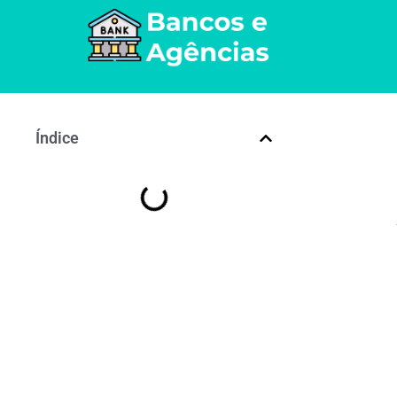
Índice