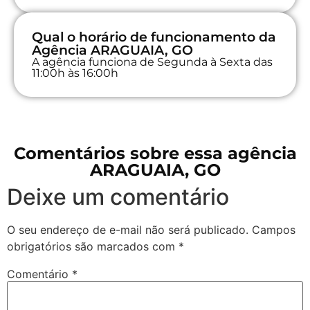
Qual o horário de funcionamento da
Agência ARAGUAIA, GO
A agência funciona de Segunda à Sexta das
11:00h às 16:00h
Comentários sobre essa agência
ARAGUAIA, GO
Deixe um comentário
O seu endereço de e-mail não será publicado.
Campos
obrigatórios são marcados com
*
Comentário
*