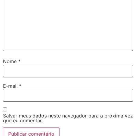
Nome
*
E-mail
*
Salvar meus dados neste navegador para a próxima vez
que eu comentar.