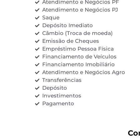
Atendimento e Negócios PF
Atendimento e Negócios PJ
Saque
Depósito Imediato
Câmbio (Troca de moeda)
Emissão de Cheques
Empréstimo Pessoa Física
Financiamento de Veículos
Financiamento Imobiliário
Atendimento e Negócios Agro
Transferências
Depósito
Investimentos
Pagamento
Co