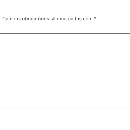
.
Campos obrigatórios são marcados com
*