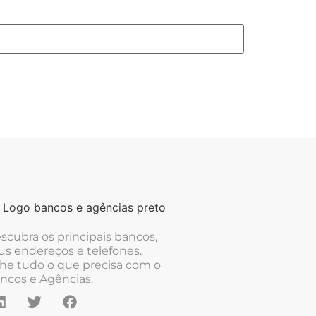
scubra os principais bancos,
us endereços e telefones.
he tudo o que precisa com o
ncos e Agências.