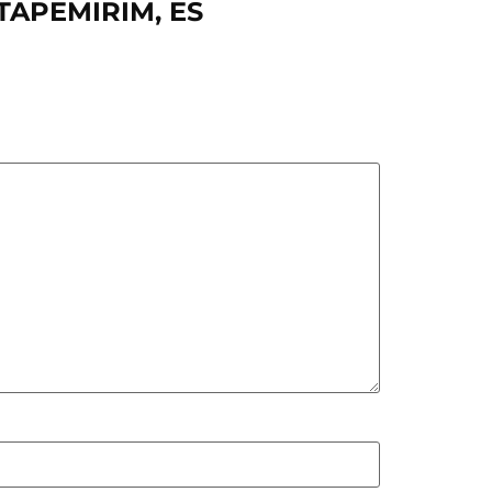
ITAPEMIRIM, ES