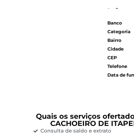
Inform
Banco
Categoria
Bairro
Cidade
CEP
Telefone
Data de fu
Quais os serviços ofertad
CACHOEIRO DE ITAPE
Consulta de saldo e extrato