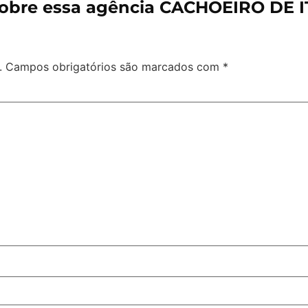
obre essa agência CACHOEIRO DE 
.
Campos obrigatórios são marcados com
*