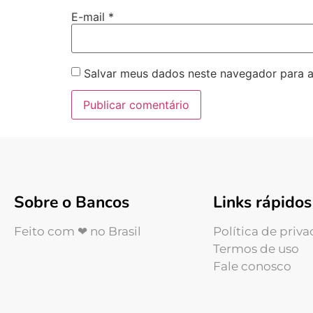
E-mail
*
Salvar meus dados neste navegador para a
Sobre o Bancos
Links rápidos
Feito com ❤ no Brasil
Política de priv
Termos de uso
Fale conosco