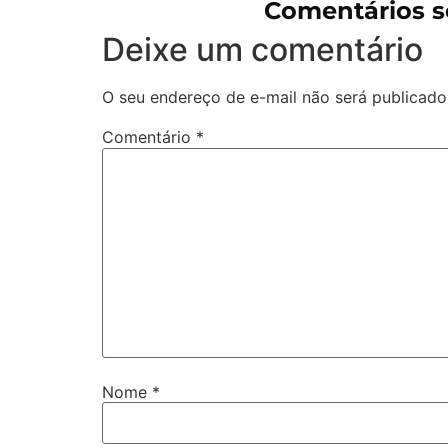
Comentários s
Deixe um comentário
O seu endereço de e-mail não será publicado
Comentário
*
Nome
*