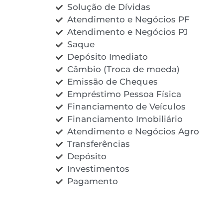
Solução de Dívidas
Atendimento e Negócios PF
Atendimento e Negócios PJ
Saque
Depósito Imediato
Câmbio (Troca de moeda)
Emissão de Cheques
Empréstimo Pessoa Física
Financiamento de Veículos
Financiamento Imobiliário
Atendimento e Negócios Agro
Transferências
Depósito
Investimentos
Pagamento