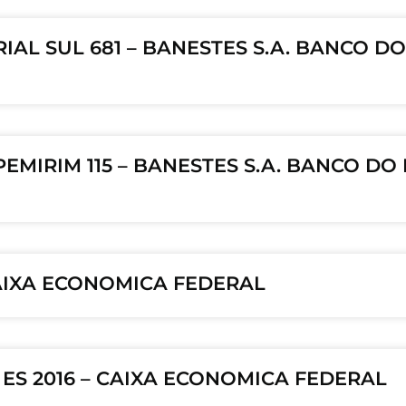
IAL SUL 681 – BANESTES S.A. BANCO D
PEMIRIM 115 – BANESTES S.A. BANCO DO
 CAIXA ECONOMICA FEDERAL
ES 2016 – CAIXA ECONOMICA FEDERAL