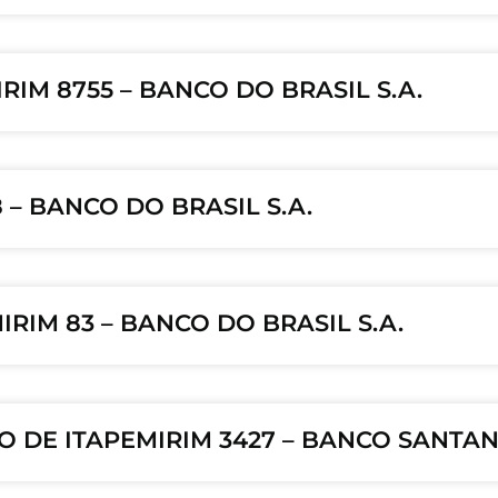
RIM 8755 – BANCO DO BRASIL S.A.
 – BANCO DO BRASIL S.A.
RIM 83 – BANCO DO BRASIL S.A.
O DE ITAPEMIRIM 3427 – BANCO SANTAND