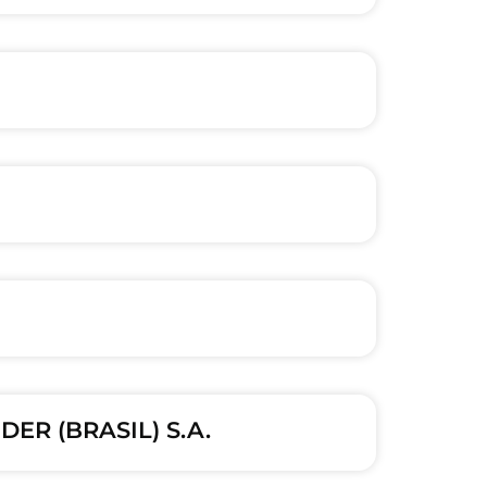
ER (BRASIL) S.A.