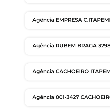
Agência EMPRESA C.ITAPEMI
Agência RUBEM BRAGA 3298
Agência CACHOEIRO ITAPEMI
Agência 001-3427 CACHOEIR