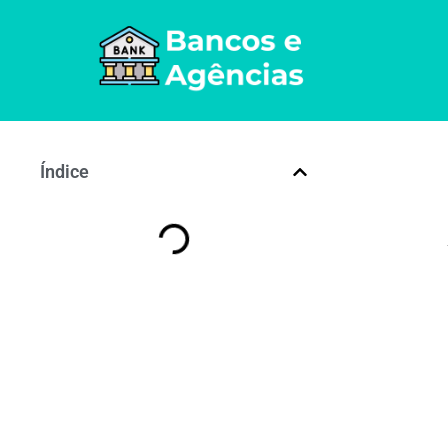
Índice