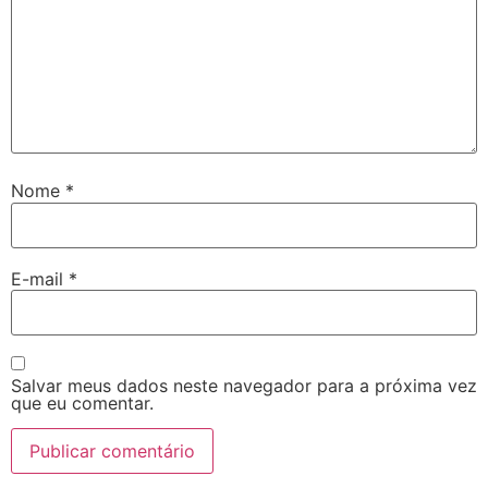
Nome
*
E-mail
*
Salvar meus dados neste navegador para a próxima vez
que eu comentar.