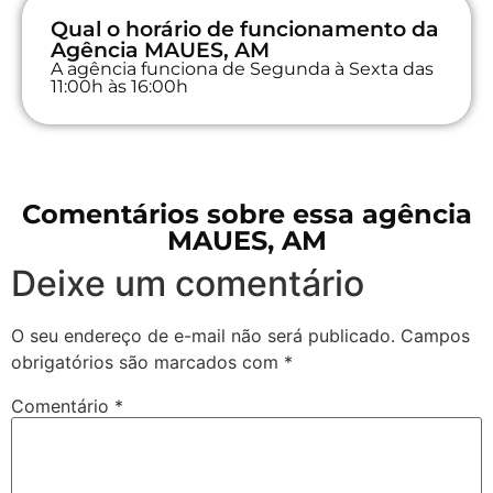
Qual o horário de funcionamento da
Agência MAUES, AM
A agência funciona de Segunda à Sexta das
11:00h às 16:00h
Comentários sobre essa agência
MAUES, AM
Deixe um comentário
O seu endereço de e-mail não será publicado.
Campos
obrigatórios são marcados com
*
Comentário
*