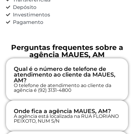
Depósito
Investimentos
Pagamento
Perguntas frequentes sobre a
agência MAUES, AM
Qual é o número de telefone de
atendimento ao cliente da MAUES,
AM?
O telefone de atendimento ao cliente da
agência é (92) 3131-4800
Onde fica a agência MAUES, AM?
A agência está localizada na RUA FLORIANO
PEIXOTO, NUM S/N