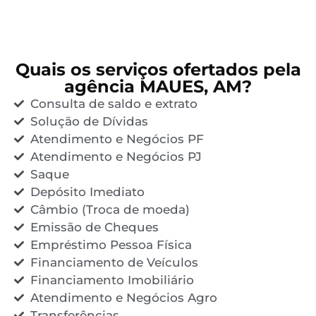
Quais os serviços ofertados pela
agência MAUES, AM?
Consulta de saldo e extrato
Solução de Dívidas
Atendimento e Negócios PF
Atendimento e Negócios PJ
Saque
Depósito Imediato
Câmbio (Troca de moeda)
Emissão de Cheques
Empréstimo Pessoa Física
Financiamento de Veículos
Financiamento Imobiliário
Atendimento e Negócios Agro
Transferências