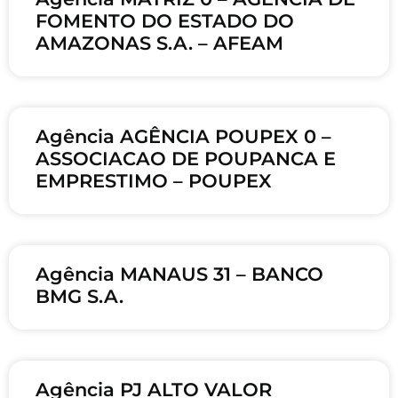
FOMENTO DO ESTADO DO
AMAZONAS S.A. – AFEAM
Agência AGÊNCIA POUPEX 0 –
ASSOCIACAO DE POUPANCA E
EMPRESTIMO – POUPEX
Agência MANAUS 31 – BANCO
BMG S.A.
Agência PJ ALTO VALOR