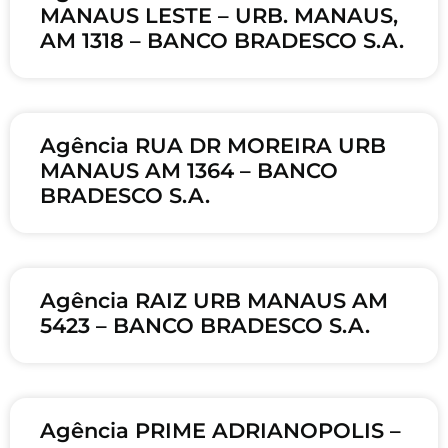
MANAUS LESTE – URB. MANAUS,
AM 1318 – BANCO BRADESCO S.A.
Agência RUA DR MOREIRA URB
MANAUS AM 1364 – BANCO
BRADESCO S.A.
Agência RAIZ URB MANAUS AM
5423 – BANCO BRADESCO S.A.
Agência PRIME ADRIANOPOLIS –