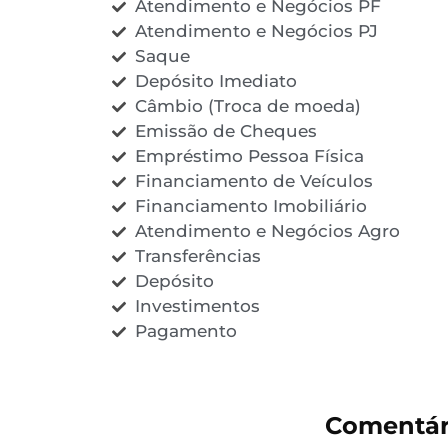
Atendimento e Negócios PF
Atendimento e Negócios PJ
Saque
Depósito Imediato
Câmbio (Troca de moeda)
Emissão de Cheques
Empréstimo Pessoa Física
Financiamento de Veículos
Financiamento Imobiliário
Atendimento e Negócios Agro
Transferências
Depósito
Investimentos
Pagamento
Comentár