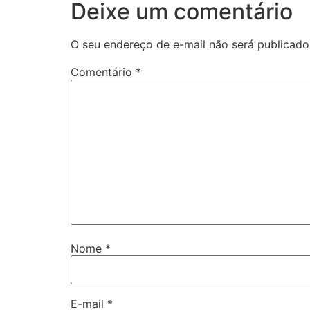
Deixe um comentário
O seu endereço de e-mail não será publicado
Comentário
*
Nome
*
E-mail
*