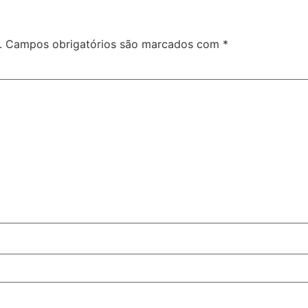
.
Campos obrigatórios são marcados com
*