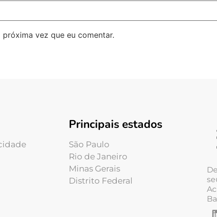
 próxima vez que eu comentar.
Principais estados
acidade
São Paulo
Rio de Janeiro
Minas Gerais
De
se
Distrito Federal
Ac
Ba