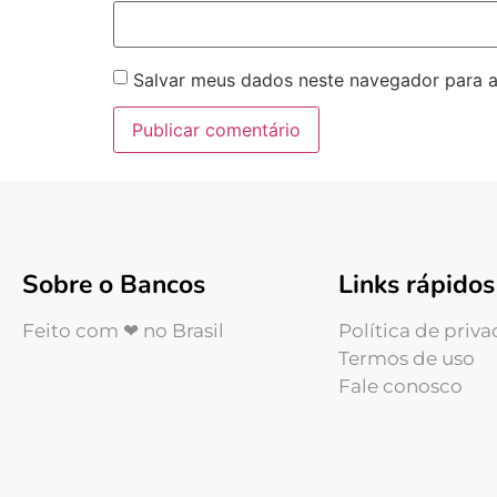
Salvar meus dados neste navegador para a
Sobre o Bancos
Links rápidos
Feito com ❤ no Brasil
Política de priv
Termos de uso
Fale conosco