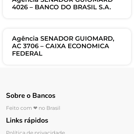
4026 – BANCO DO BRASIL S.A.
Agência SENADOR GUIOMARD,
AC 3706 – CAIXA ECONOMICA
FEDERAL
Sobre o Bancos
Feito com ❤ no Brasil
Links rápidos
Política de privacidade