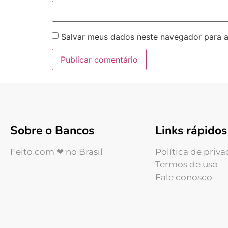
Salvar meus dados neste navegador para a
Sobre o Bancos
Links rápidos
Feito com ❤ no Brasil
Política de priv
Termos de uso
Fale conosco