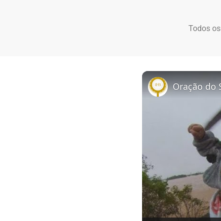
Todos os