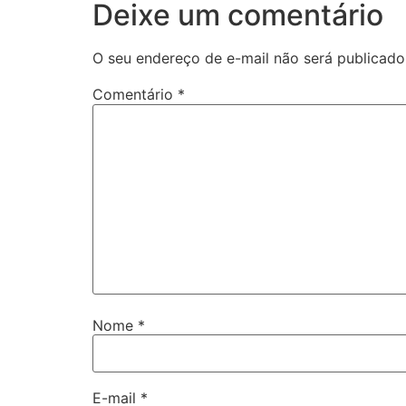
Deixe um comentário
O seu endereço de e-mail não será publicado
Comentário
*
Nome
*
E-mail
*