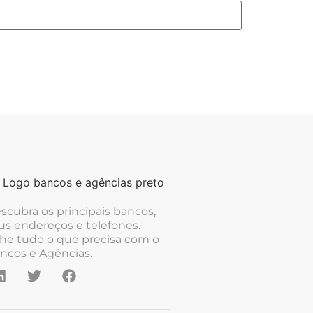
scubra os principais bancos,
us endereços e telefones.
he tudo o que precisa com o
ncos e Agências.