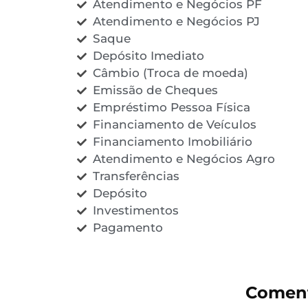
Atendimento e Negócios PF
Atendimento e Negócios PJ
Saque
Depósito Imediato
Câmbio (Troca de moeda)
Emissão de Cheques
Empréstimo Pessoa Física
Financiamento de Veículos
Financiamento Imobiliário
Atendimento e Negócios Agro
Transferências
Depósito
Investimentos
Pagamento
Coment