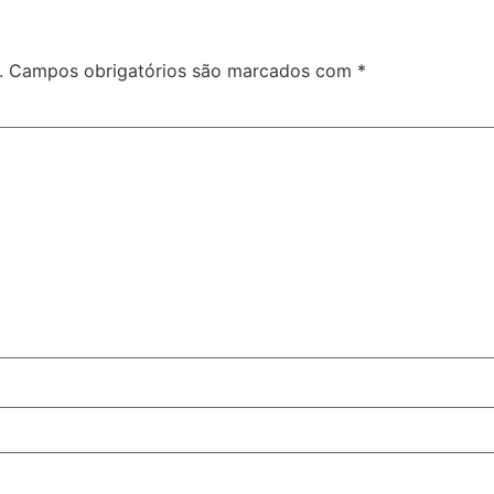
.
Campos obrigatórios são marcados com
*