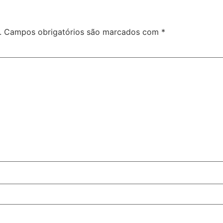
.
Campos obrigatórios são marcados com
*