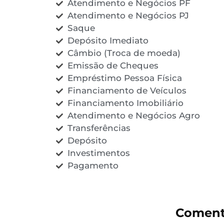
Atendimento e Negócios PF
Atendimento e Negócios PJ
Saque
Depósito Imediato
Câmbio (Troca de moeda)
Emissão de Cheques
Empréstimo Pessoa Física
Financiamento de Veículos
Financiamento Imobiliário
Atendimento e Negócios Agro
Transferências
Depósito
Investimentos
Pagamento
Coment