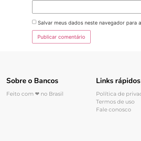
Salvar meus dados neste navegador para a
Sobre o Bancos
Links rápidos
Feito com ❤ no Brasil
Política de priv
Termos de uso
Fale conosco