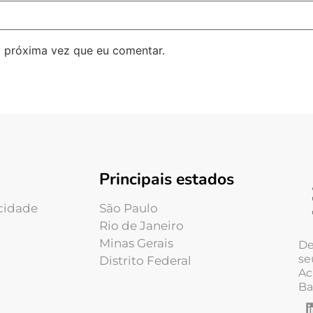
 próxima vez que eu comentar.
Principais estados
acidade
São Paulo
Rio de Janeiro
Minas Gerais
De
se
Distrito Federal
Ac
Ba