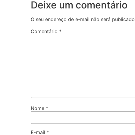
Deixe um comentário
O seu endereço de e-mail não será publicado
Comentário
*
Nome
*
E-mail
*