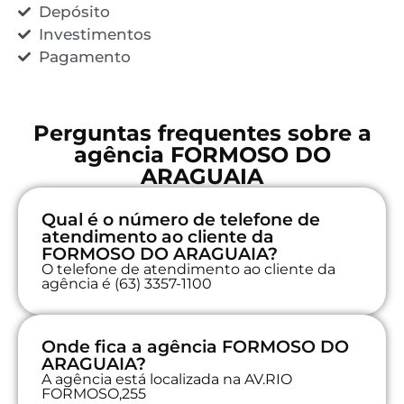
Depósito
Investimentos
Pagamento
Perguntas frequentes sobre a
agência FORMOSO DO
ARAGUAIA
Qual é o número de telefone de
atendimento ao cliente da
FORMOSO DO ARAGUAIA?
O telefone de atendimento ao cliente da
agência é (63) 3357-1100
Onde fica a agência FORMOSO DO
ARAGUAIA?
A agência está localizada na AV.RIO
FORMOSO,255