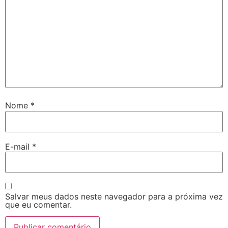
Nome
*
E-mail
*
Salvar meus dados neste navegador para a próxima vez
que eu comentar.