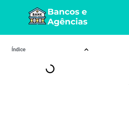
Índice