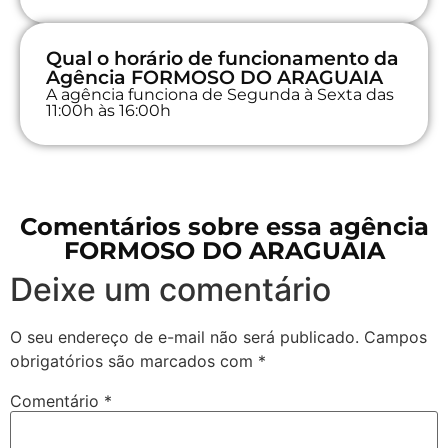
Qual o horário de funcionamento da
Agência FORMOSO DO ARAGUAIA
A agência funciona de Segunda à Sexta das
11:00h às 16:00h
Comentários sobre essa agência
FORMOSO DO ARAGUAIA
Deixe um comentário
O seu endereço de e-mail não será publicado.
Campos
obrigatórios são marcados com
*
Comentário
*