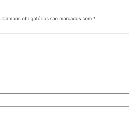
.
Campos obrigatórios são marcados com
*