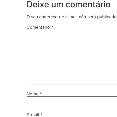
Deixe um comentário
O seu endereço de e-mail não será publicado
Comentário
*
Nome
*
E-mail
*