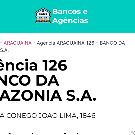
-
ARAGUAINA
-
Agência ARAGUAINA 126 – BANCO DA
S.A.
ncia 126
NCO DA
AZONIA S.A.
A CONEGO JOAO LIMA, 1846
*