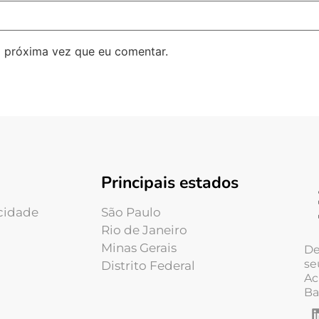
 próxima vez que eu comentar.
Principais estados
acidade
São Paulo
Rio de Janeiro
Minas Gerais
De
se
Distrito Federal
Ac
Ba