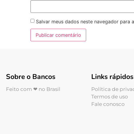
Salvar meus dados neste navegador para a
Sobre o Bancos
Links rápidos
Feito com ❤ no Brasil
Política de priv
Termos de uso
Fale conosco