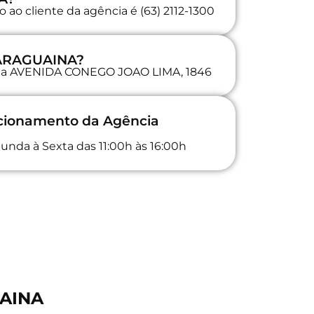
ao cliente da agência é (63) 2112-1300
 ARAGUAINA?
a na AVENIDA CONEGO JOAO LIMA, 1846
ncionamento da Agência
unda à Sexta das 11:00h às 16:00h
UAINA