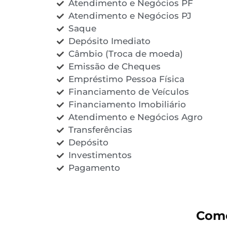
Atendimento e Negócios PF
Atendimento e Negócios PJ
Saque
Depósito Imediato
Câmbio (Troca de moeda)
Emissão de Cheques
Empréstimo Pessoa Física
Financiamento de Veículos
Financiamento Imobiliário
Atendimento e Negócios Agro
Transferências
Depósito
Investimentos
Pagamento
Come