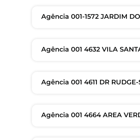
Agência 001-1572 JARDIM DO
Agência 001 4632 VILA SANT
Agência 001 4611 DR RUDGE-
Agência 001 4664 AREA VER