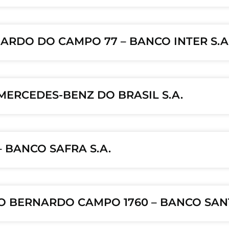
ARDO DO CAMPO 77 – BANCO INTER S.A
 MERCEDES-BENZ DO BRASIL S.A.
– BANCO SAFRA S.A.
SAO BERNARDO CAMPO 1760 – BANCO SANT