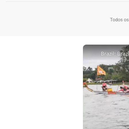
Todos os