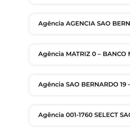
Agência AGENCIA SAO BERN
Agência MATRIZ 0 – BANCO
Agência SAO BERNARDO 19 
Agência 001-1760 SELECT 