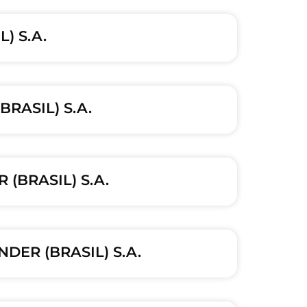
) S.A.
BRASIL) S.A.
 (BRASIL) S.A.
DER (BRASIL) S.A.