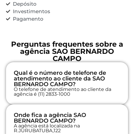
Depósito
Investimentos
Pagamento
Perguntas frequentes sobre a
agência SAO BERNARDO
CAMPO
Qual é o número de telefone de
atendimento ao cliente da SAO
BERNARDO CAMPO?
O telefone de atendimento ao cliente da
agência é (11) 2833-1000
Onde fica a agência SAO
BERNARDO CAMPO?
A agência está localizada na
R.JURUBATUBA,122