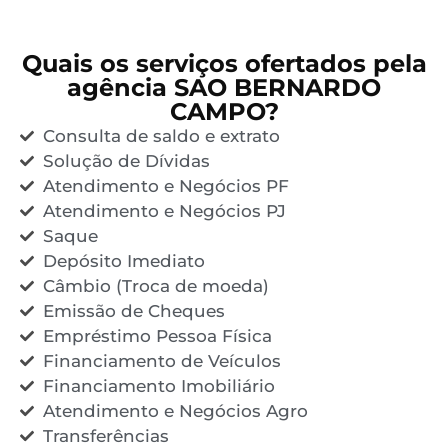
Quais os serviços ofertados pela
agência SAO BERNARDO
CAMPO?
Consulta de saldo e extrato
Solução de Dívidas
Atendimento e Negócios PF
Atendimento e Negócios PJ
Saque
Depósito Imediato
Câmbio (Troca de moeda)
Emissão de Cheques
Empréstimo Pessoa Física
Financiamento de Veículos
Financiamento Imobiliário
Atendimento e Negócios Agro
Transferências