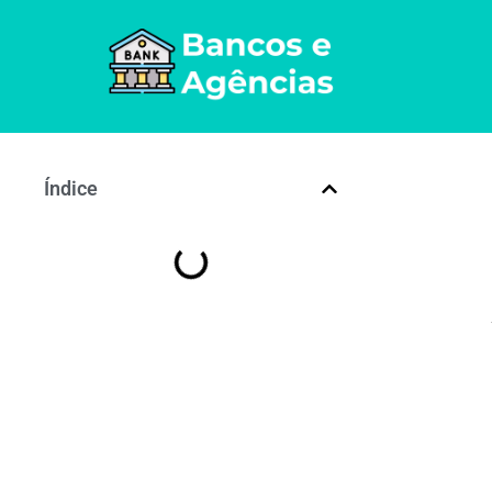
Índice