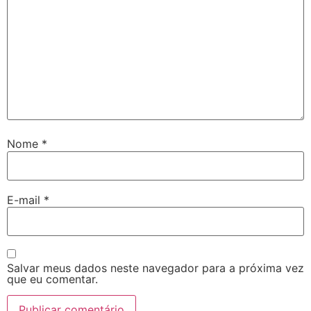
Nome
*
E-mail
*
Salvar meus dados neste navegador para a próxima vez
que eu comentar.