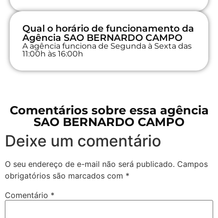
Qual o horário de funcionamento da
Agência SAO BERNARDO CAMPO
A agência funciona de Segunda à Sexta das
11:00h às 16:00h
Comentários sobre essa agência
SAO BERNARDO CAMPO
Deixe um comentário
O seu endereço de e-mail não será publicado.
Campos
obrigatórios são marcados com
*
Comentário
*